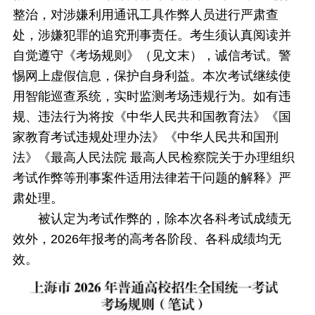
整治，对涉嫌利用通讯工具作弊人员进行严肃查
处，涉嫌犯罪的追究刑事责任。考生须认真阅读并
自觉遵守《考场规则》（见文末），诚信考试。警
惕网上虚假信息，保护自身利益。本次考试继续使
用智能巡查系统，实时监测考场违规行为。如有违
规、违法行为将按《中华人民共和国教育法》《国
家教育考试违规处理办法》《中华人民共和国刑
法》《最高人民法院 最高人民检察院关于办理组织
考试作弊等刑事案件适用法律若干问题的解释》严
肃处理。
被认定为考试作弊的，除本次各科考试成绩无
效外，2026年报考的高考各阶段、各科成绩均无
效。