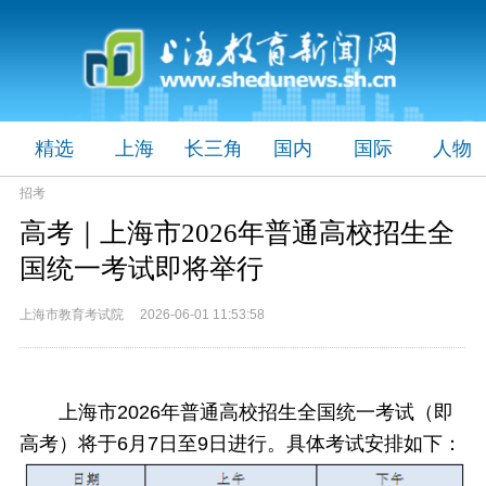
精选
上海
长三角
国内
国际
人物
招考
高考｜上海市2026年普通高校招生全
国统一考试即将举行
上海市教育考试院 2026-06-01 11:53:58
上海市2026年普通高校招生全国统一考试（即
高考）将于6月7日至9日进行。具体考试安排如下：