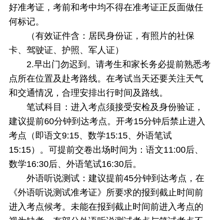
好准考证，考前和考中均不得在准考证正反面做任
何标记。
（有效证件含：居民身份证，有照片的社保
卡、驾驶证、护照、军人证）
2.早出门勿迟到。请考生和家长务必提前熟悉考
点所在位置及赴考路线。在考试当天还要关注天气
和交通情况，合理安排出行时间及路线。
笔试科目：进入考点须接受安检及身份验证，
建议提前60分钟到达考点。开考15分钟后禁止进入
考点（即语文9:15、数学15:15、外语笔试
15:15）。可提前交卷出场时间为：语文11:00后、
数学16:30后、外语笔试16:30后。
外语听说测试：建议提前45分钟到达考点，在
《外语听说测试准考证》所要求的报到截止时间前
进入考点候考。未能在报到截止时间前进入考点的