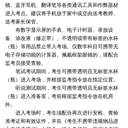
镜、蓝牙耳机、翻译笔等各类通讯工具和作弊器材
进入考点。建议将手机放于家中或交由送考教师、
送考家长保管。
有数字显示屏的手表、电子计时器、录放设
备、涂改液（修正带）、不透明或带有标签的水杯
（瓶）等用品禁止带入考场。仅数学科目可携带无
电子存储功能的计算器。佩戴框架眼镜的，请配合
监考员接受查验。
笔试考试期间，考生可携带透明且无标签水杯
（瓶）进入考场，并根据监考指令放在指定位置。
听说测试期间，考生可携带透明且无标签水杯
（瓶）进入准备室，考前根据监考指令放在机房
外。
进入考场时，考生须配合再次进行安检、查验
准考证和有效证件，并在《考生不携带违规物品进