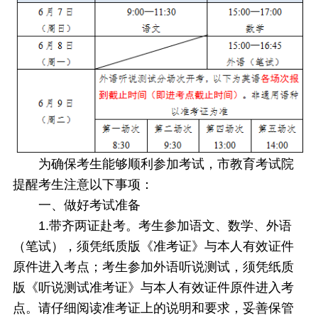
为确保考生能够顺利参加考试，市教育考试院
提醒考生注意以下事项：
一、做好考试准备
1.带齐两证赴考。考生参加语文、数学、外语
（笔试），须凭纸质版《准考证》与本人有效证件
原件进入考点；考生参加外语听说测试，须凭纸质
版《听说测试准考证》与本人有效证件原件进入考
点。请仔细阅读准考证上的说明和要求，妥善保管