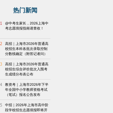
热门新闻
@中考生家长，2026上海中
考志愿填报指南请查收！
高招｜上海市2026年普通高
校招生本科各批次录取控制
分数线确定（附答记者问）
高招｜上海市2026年普通高
校招生综合评价批次入围考
生成绩分布表公布
教资考｜上海市2026年下半
年全国中小学教师资格考试
（笔试）报名公告发布
中招｜2026年上海市高中阶
段学校招生志愿填报即将开