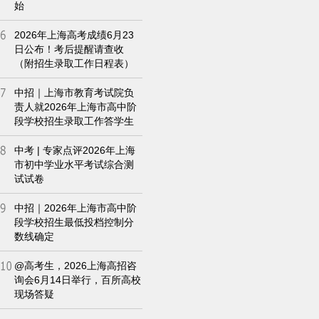
始
2026年上海高考成绩6月23
日公布！考后提醒请查收
（附招生录取工作日程表）
中招｜上海市教育考试院负
责人就2026年上海市高中阶
段学校招生录取工作答学生
问
中考 | 专家点评2026年上海
市初中学业水平考试综合测
试试卷
中招｜2026年上海市高中阶
段学校招生最低投档控制分
数线确定
@高考生，2026上海高招咨
询会6月14日举行，百所高校
现场答疑