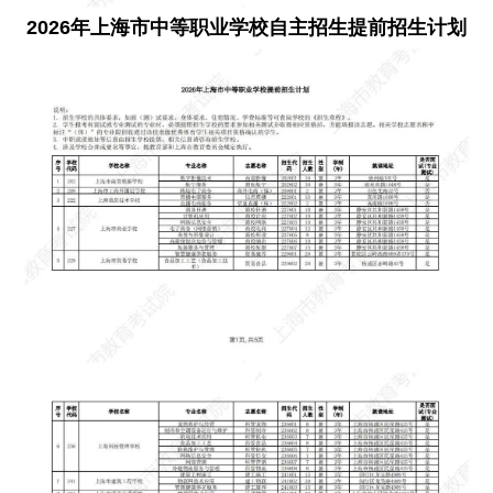
2026年上海市中等职业学校自主招生提前招生计划