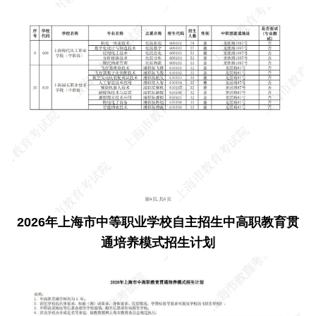
2026年上海市中等职业学校自主招生中高职教育贯
通培养模式招生计划