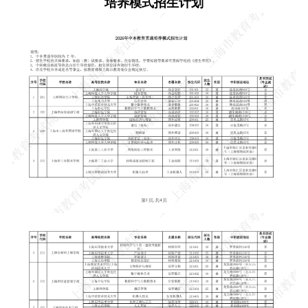
培养模式招生计划