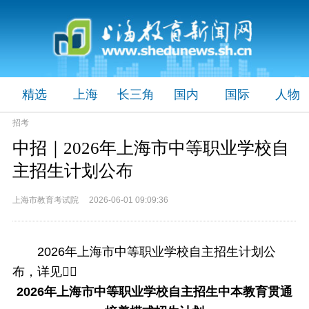
精选
上海
长三角
国内
国际
人物
招考
中招｜2026年上海市中等职业学校自
主招生计划公布
上海市教育考试院 2026-06-01 09:09:36
2026年上海市中等职业学校自主招生计划公
布，详见👇🏻
2026年上海市中等职业学校自主招生中本教育贯通