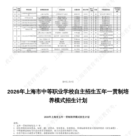
2026年上海市中等职业学校自主招生五年一贯制培
养模式招生计划