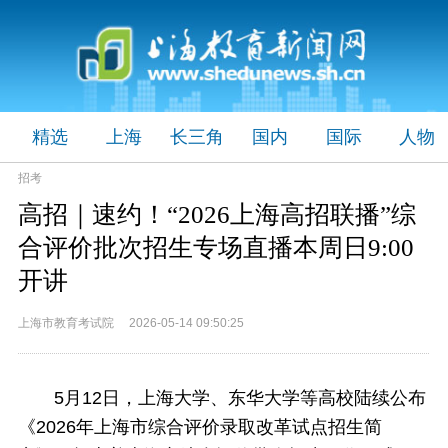
精选
上海
长三角
国内
国际
人物
招考
高招｜速约！“2026上海高招联播”综
合评价批次招生专场直播本周日9:00
开讲
上海市教育考试院 2026-05-14 09:50:25
5月12日，上海大学、东华大学等高校陆续公布
《2026年上海市综合评价录取改革试点招生简