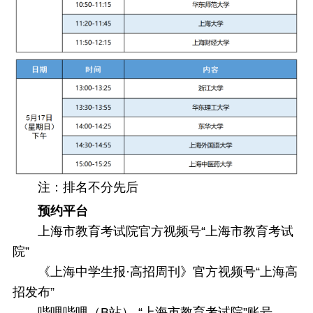
注：排名不分先后
预约平台
上海市教育考试院官方视频号“上海市教育考试
院”
《上海中学生报·高招周刊》官方视频号“上海高
招发布”
哔哩哔哩（B站）-“上海市教育考试院”账号