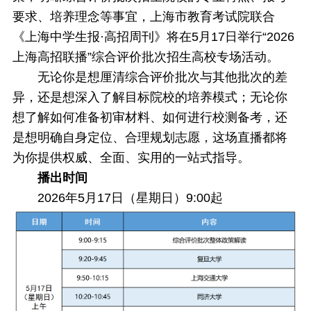
要求、培养理念等事宜，上海市教育考试院联合
《上海中学生报·高招周刊》将在5月17日举行“2026
上海高招联播”综合评价批次招生高校专场活动。
无论你是想厘清综合评价批次与其他批次的差
异，还是想深入了解目标院校的培养模式；无论你
想了解如何准备初审材料、如何进行校测备考，还
是想明确自身定位、合理规划志愿，这场直播都将
为你提供权威、全面、实用的一站式指导。
播出时间
2026年5月17日（星期日）9:00起