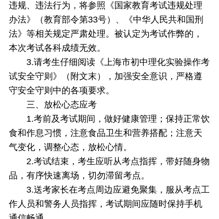
违规、违法行为，将参照《国家教育考试违规处理
办法》（教育部令第33号）、《中华人民共和国刑
法》等相关规定严肃处理。被认定为考试作弊的，
本次考试各科成绩无效。
3.请考生仔细阅读《上海市初中理化实验操作考
试安全守则》（附文末），加强安全意识，严格遵
守安全守则中的各项要求。
三、放松心态应考
1.考前及考试期间，做好健康管理；保持正常饮
食和作息习惯，注意食品卫生和营养搭配；注意天
气变化，调整心态，放松心情。
2.考试结束，考生应听从考点指挥，带好随身物
品，有序快速离场，切勿滞留考点。
3.送考家长在考点周边应避免聚集，服从考点工
作人员和警务人员指挥，考试期间应随时保持手机
通信畅通。