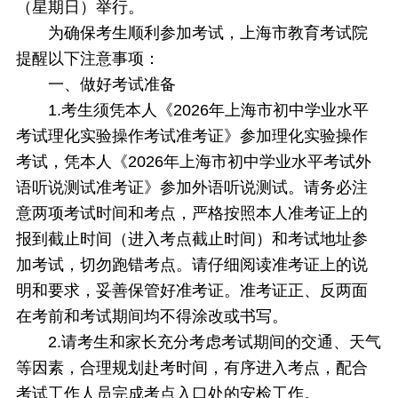
（星期日）举行。
为确保考生顺利参加考试，上海市教育考试院
提醒以下注意事项：
一、做好考试准备
1.考生须凭本人《2026年上海市初中学业水平
考试理化实验操作考试准考证》参加理化实验操作
考试，凭本人《2026年上海市初中学业水平考试外
语听说测试准考证》参加外语听说测试。请务必注
意两项考试时间和考点，严格按照本人准考证上的
报到截止时间（进入考点截止时间）和考试地址参
加考试，切勿跑错考点。请仔细阅读准考证上的说
明和要求，妥善保管好准考证。准考证正、反两面
在考前和考试期间均不得涂改或书写。
2.请考生和家长充分考虑考试期间的交通、天气
等因素，合理规划赴考时间，有序进入考点，配合
考试工作人员完成考点入口处的安检工作。