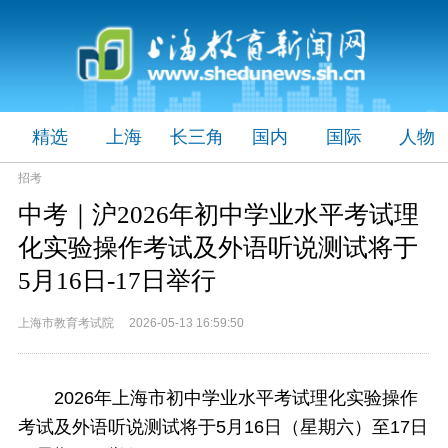
精选
上海
长三角
国内
国际
人物
招考
中考｜沪2026年初中学业水平考试理
化实验操作考试及外语听说测试将于
5月16日-17日举行
上海市教育考试院 2026-05-13 16:59:50
2026年上海市初中学业水平考试理化实验操作
考试及外语听说测试将于5月16日（星期六）至17日