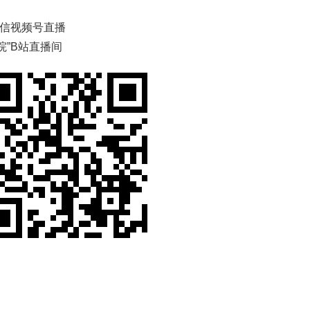
微信视频号直播
院”B站直播间