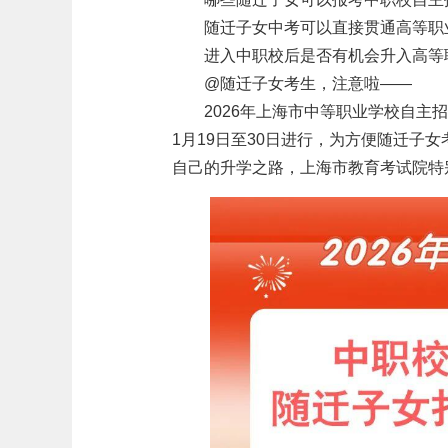
随迁子女中考可以直接贯通高等职
进入中职校后是否有机会升入高等
@随迁子女考生，注意啦——
2026年上海市中等职业学校自主
1月19日至30日进行，为方便随迁子
自己的升学之路，上海市教育考试院特