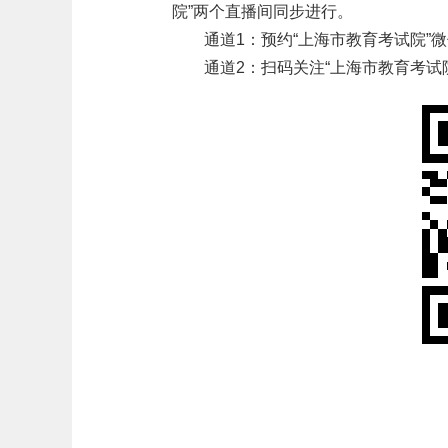
院”两个直播间同步进行。
通道1：预约“上海市教育考试院”
通道2：扫码关注“上海市教育考试