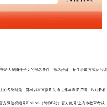
生中来沪人员随迁子女的报名条件、报名步骤、招生录取方式及后
注的各类问题，都可以在直播期间通过弹幕直接咨询，欢迎收看
微信视频号和bilibili（简称B站）官方账号“上海市教育考试