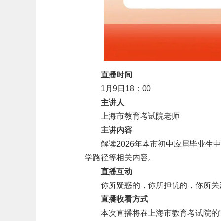
直播时间
1月9日18：00
主讲人
上海市教育考试院老师
主讲内容
解读2026年本市初中应届毕业
学路径等相关内容。
直播互动
你所疑惑的，你所担忧的，你所关
直播收看方式
本次直播将在上海市教育考试院的官方