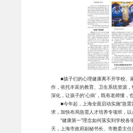
■孩子们的心理健康离不开学校、
作，依托丰富的教育、卫生系统资源，
深化，让孩子的‘心病’，既有老师懂，
■今年起，上海全面启动实施“急
求，加快布局急需人才培养专项班，以
“健康第一”理念如何落实到学校
天，上海市政府副秘书长、市教委主任周