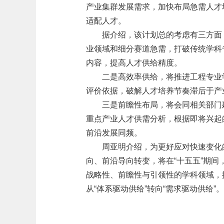
产业集群发展需求，加快布局急需人才
适配人才。
据介绍，该计划总的考虑有三方面
业领域和细分赛道急需，打破传统学科
内容，提高人才供给精度。
二是高效率供给，将推进工程专业
评价依据，破解人才培养节奏滞后于产
三是前瞻性布局，将会同相关部门
重点产业人才供需分析，根据即将兴起
前沿发展同频。
周亚明介绍，为更好应对快速变化
向、前沿导向转变，将在“十五五”期
战略性、前瞻性与引领性的学科领域，推
从“体系驱动供给”转向“需求驱动供给”。