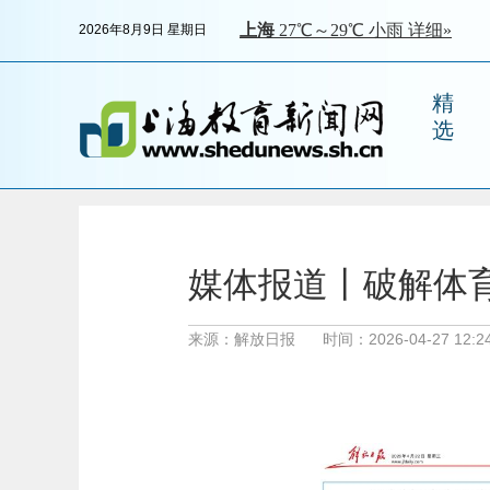
2026年8月9日 星期日
精
选
媒体报道丨破解体育
来源：解放日报
时间：2026-04-27 12:24