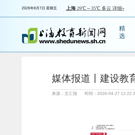
2026年8月7日 星期五
精
选
媒体报道丨建设教育
来源：文汇报
时间：2026-04-27 12:22: