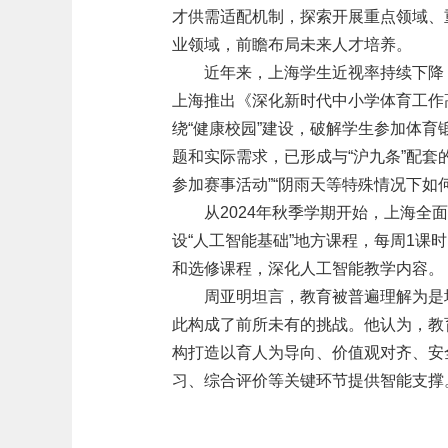
才供需适配机制，探索开展重点领域、
业领域，前瞻布局未来人才培养。
近年来，上海学生近视率持续下降
上海推出《深化新时代中小学体育工作
绕“健康校园”建设，破解学生参加体育锻
题和实际需求，已形成与“沪九条”配套
参加赛事活动”“阴雨天等特殊情况下如
从2024年秋季学期开始，上海
设“人工智能基础”地方课程，每周1课
和选修课程，深化人工智能教学内容。
周亚明坦言，教育被普遍理解为是
此构成了前所未有的挑战。他认为，教
构打造以育人为导向、价值观对齐、安
习、综合评价等关键环节提供智能支撑