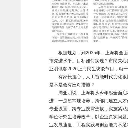
根据规划，到2035年，上海将
市先进水平。目标如何实现？市民关心
亚明做客2026上海民生访谈节目，就
有家长担心，人工智能时代变化很
是不是会有应对措施？
周亚明说，上海将从今年起全面启
进：一是超常规培养，跨部门建立人才
专业设置，跨专业按需选拔，实施紧贴
学位研究生培养改革，以企业真实问题
业发展速度、工程实践与创新能力不足