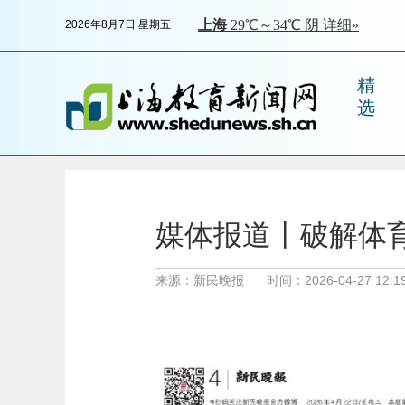
2026年8月7日 星期五
精
选
媒体报道丨破解体育
来源：新民晚报
时间：2026-04-27 12:19