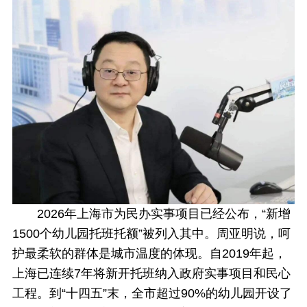
2026年上海市为民办实事项目已经公布，“新增
1500个幼儿园托班托额”被列入其中。周亚明说，呵
护最柔软的群体是城市温度的体现。自2019年起，
上海已连续7年将新开托班纳入政府实事项目和民心
工程。到“十四五”末，全市超过90%的幼儿园开设了