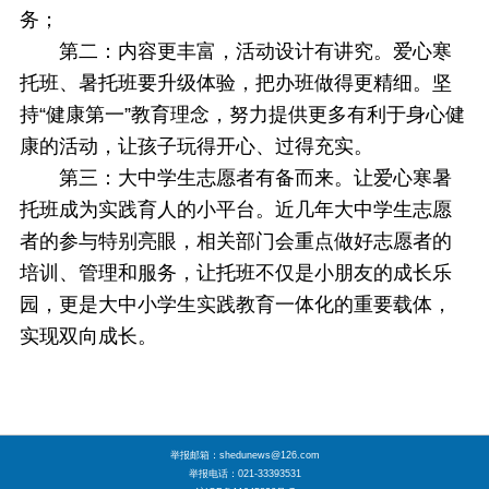
务；
第二：内容更丰富，活动设计有讲究。爱心寒
托班、暑托班要升级体验，把办班做得更精细。坚
持“健康第一”教育理念，努力提供更多有利于身心健
康的活动，让孩子玩得开心、过得充实。
第三：大中学生志愿者有备而来。让爱心寒暑
托班成为实践育人的小平台。近几年大中学生志愿
者的参与特别亮眼，相关部门会重点做好志愿者的
培训、管理和服务，让托班不仅是小朋友的成长乐
园，更是大中小学生实践教育一体化的重要载体，
实现双向成长。
举报邮箱：shedunews@126.com
举报电话：021-33393531