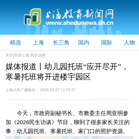
精选
上海
长三角
国内
国际
人物
关注2026上海“民生访谈”
媒体报道丨幼儿园托班“应开尽开”，
寒暑托班将开进楼宇园区
上海人民广播电台 2026-04-27 11:55:27
今天，市政府副秘书长、市教委主任周亚明参
加《2026民生访谈》节目，聊到了很多家长关注的
事：幼儿园托班、寒暑托班、家门口的照护资源。