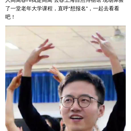
人高嵩@Hi我是高嵩 去@上海自然博物馆 现场体验
了一堂老年大学课程，直呼“想报名”，一起去看看
吧！