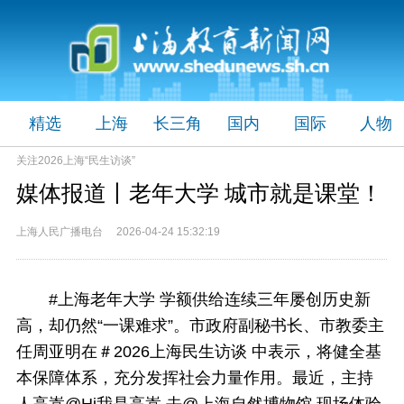
精选
上海
长三角
国内
国际
人物
关注2026上海“民生访谈”
媒体报道丨老年大学 城市就是课堂！
上海人民广播电台 2026-04-24 15:32:19
#上海老年大学 学额供给连续三年屡创历史新
高，却仍然“一课难求”。市政府副秘书长、市教委主
任周亚明在＃2026上海民生访谈 中表示，将健全基
本保障体系，充分发挥社会力量作用。最近，主持