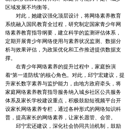
区域发展不均衡等。
对此，她建议强化顶层设计，将网络素养教育
系统融入国民教育全过程，研究制定国家青少年网
络素养教育指导纲要，建立科学的监测评估体系，
定期开展青少年网络使用与素养状况监测、数据分
析与效果评估，为政策优化和工作推进提供数据支
撑。
在青少年网络素养的提升过程中，家庭扮演
着“第一道防线”的核心角色。对此，邱宁宏建议，提
升家长数字素养与监护能力，由地方政府牵头，将
家庭网络素养教育指导服务纳入城乡社区公共服务
体系及家长学校建设重点，积极鼓励短视频平台开
设家长网络素养专栏，通过各种形式的网络知识科
普，提高家长的网络素养，让家长愿管、会管。
邱宁宏还建议，深化社会协同共治机制，鼓励