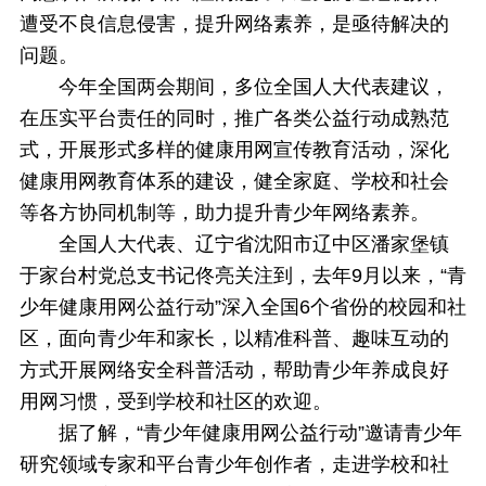
遭受不良信息侵害，提升网络素养，是亟待解决的
问题。
今年全国两会期间，多位全国人大代表建议，
在压实平台责任的同时，推广各类公益行动成熟范
式，开展形式多样的健康用网宣传教育活动，深化
健康用网教育体系的建设，健全家庭、学校和社会
等各方协同机制等，助力提升青少年网络素养。
全国人大代表、辽宁省沈阳市辽中区潘家堡镇
于家台村党总支书记佟亮关注到，去年9月以来，“青
少年健康用网公益行动”深入全国6个省份的校园和社
区，面向青少年和家长，以精准科普、趣味互动的
方式开展网络安全科普活动，帮助青少年养成良好
用网习惯，受到学校和社区的欢迎。
据了解，“青少年健康用网公益行动”邀请青少年
研究领域专家和平台青少年创作者，走进学校和社