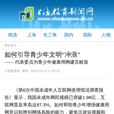
精选
上海
长三角
国内
国际
人物
两会热点
如何引导青少年文明“冲浪”
—— 代表委员为青少年健康用网建言献策
中国教育报 唐琪 2026-03-13 11:34:18
《第6次中国未成年人互联网使用情况调查报
告》显示，我国未成年网民规模已突破1.96亿，互
联网普及率高达97.3%。如何帮助青少年增强健康用
网意识和辨别网络风险的能力，避免沉迷短视频和