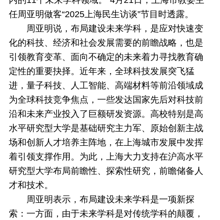
内的11个未来学科领域。”4月21日，上海市教委主
任周亚明做客“2025上海民生访谈”节目时透露。
周亚明说，布局建设未来学科，是应对快速变
化的科技、经济和社会发展需要的前瞻战略，也是
引领教育变革、面向不确定的未来着力寻找教育确
定性的重要抉择。近年来，全球科技发展突飞猛
进，量子科技、人工智能、高端材料等前沿领域成
为全球科技竞争焦点，一些发达国家先后对科技前
沿和未来产业投入了巨额研发资源。高校特别是高
水平研究型大学是基础研究主力军、原始创新主战
场和创新人才培养主阵地，在上海城市发展中发挥
着引领支撑作用。为此，上海大力支持在沪高水平
研究型大学布局前瞻性、探索性研究，前瞻储备人
才和技术。
周亚明表示，布局建设未来学科是一项新探
索：一方面，由于未来学科是对传统学科的颠覆，