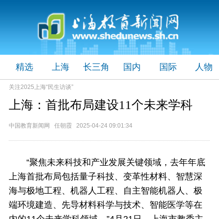
精选
上海
长三角
国内
国际
人物
关注2025上海“民生访谈”
上海：首批布局建设11个未来学科
中国教育新闻网 任朝霞 2025-04-24 09:01:34
“聚焦未来科技和产业发展关键领域，去年年底
上海首批布局包括量子科技、变革性材料、智慧深
海与极地工程、机器人工程、自主智能机器人、极
端环境建造、先导材料科学与技术、智能医学等在