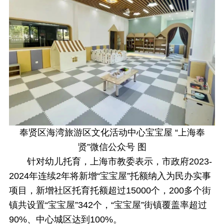
奉贤区海湾旅游区文化活动中心宝宝屋 “上海奉
贤”微信公众号 图
针对幼儿托育，上海市教委表示，市政府2023-
2024年连续2年将新增“宝宝屋”托额纳入为民办实事
项目，新增社区托育托额超过15000个，200多个街
镇共设置“宝宝屋”342个，“宝宝屋”街镇覆盖率超过
90%、中心城区达到100%。