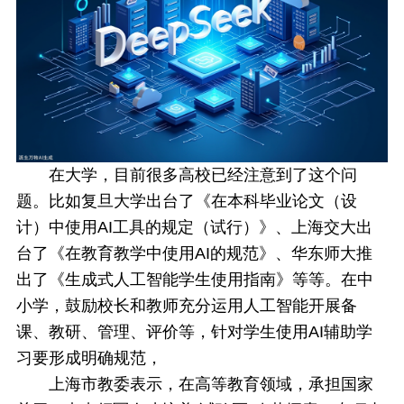
在大学，目前很多高校已经注意到了这个问
题。比如复旦大学出台了《在本科毕业论文（设
计）中使用AI工具的规定（试行）》、上海交大出
台了《在教育教学中使用AI的规范》、华东师大推
出了《生成式人工智能学生使用指南》等等。在中
小学，鼓励校长和教师充分运用人工智能开展备
课、教研、管理、评价等，针对学生使用AI辅助学
习要形成明确规范，
上海市教委表示，在高等教育领域，承担国家