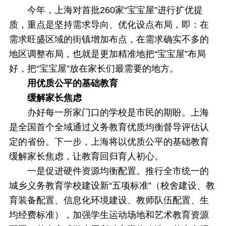
今年，上海对首批260家“宝宝屋”进行扩优提
质，重点是坚持需求导向、优化设点布局，即：在
需求旺盛区域的街镇增加布点，在需求确实不多的
地区调整布局，也就是更加精准地把“宝宝屋”布局
好，把“宝宝屋”放在家长们最需要的地方。
用优质公平的基础教育
缓解家长焦虑
办好每一所家门口的学校是市民的期盼。上海
是全国首个全域通过义务教育优质均衡督导评估认
定的省份。下一步，上海将以优质公平的基础教育
缓解家长焦虑，让教育回归育人初心。
一是促进硬件资源均衡配置。推行全市统一的
城乡义务教育学校建设新“五项标准”（校舍建设、教
育装备配置、信息化环境建设、教师队伍配置、生
均经费标准），加强学生运动场地和艺术教育资源