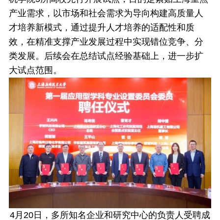
产业需求，以市场和社会需求为导向构建高质量人
才培养新模式，通过提升人才培养的适配性和质
效，在精准支撑产业发展过程中实现错位竞争、分
类发展。后续会在总结试点经验基础上，进一步扩
大试点范围。
4月20日，多所知名企业和研究中心的负责人受聘成