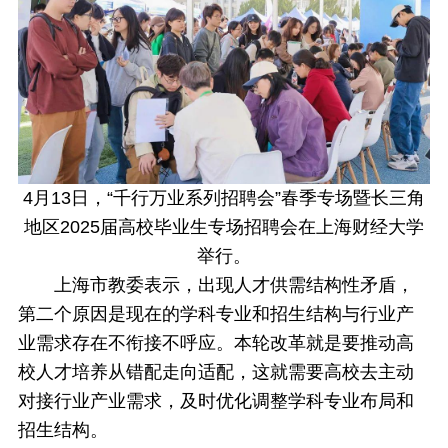
4月13日，“千行万业系列招聘会”春季专场暨长三角
地区2025届高校毕业生专场招聘会在上海财经大学
举行。
上海市教委表示，出现人才供需结构性矛盾，
第二个原因是现在的学科专业和招生结构与行业产
业需求存在不衔接不呼应。本轮改革就是要推动高
校人才培养从错配走向适配，这就需要高校去主动
对接行业产业需求，及时优化调整学科专业布局和
招生结构。