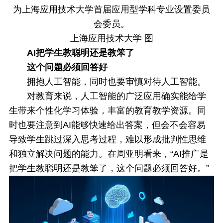
为上海应用技术大学首届应用型学科专业设置委员
会委员。
上海应用技术大学 图
AI把学生教聪明还是教笨了
这个问题必须回答好
拥抱人工智能，同时也要审慎对待人工智能。
对教育来说，人工智能的广泛应用确实能给学
生带来个性化学习体验，丰富的教育教学资源。同
时也要注意到AI能够快速给出答案，但会不会容易
导致学生跳过深入思考过程，难以形成批判性思维
和独立解决问题的能力。在周亚明看来，“AI推广是
把学生教聪明还是教笨了，这个问题必须回答好。”