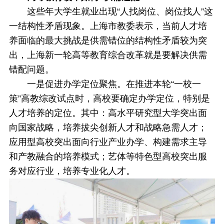
这些年大学生就业出现“人找岗位、岗位找人”这
一结构性矛盾现象。上海市教委表示，当前人才培
养面临的最大挑战是供需错位的结构性矛盾较为突
出，上海新一轮高等教育综合改革就是要解决供需
错配问题。
一是促进办学定位聚焦。在推进本轮“一校一
策”高教综改试点时，高校要确定办学定位，特别是
人才培养的定位。其中：高水平研究型大学突出面
向国家战略，培养拔尖创新人才和战略急需人才；
应用型高校突出面向行业产业办学、构建需求主导
和产教融合的培养模式；艺体等特色型高校突出服
务对应行业，培养专业化人才。