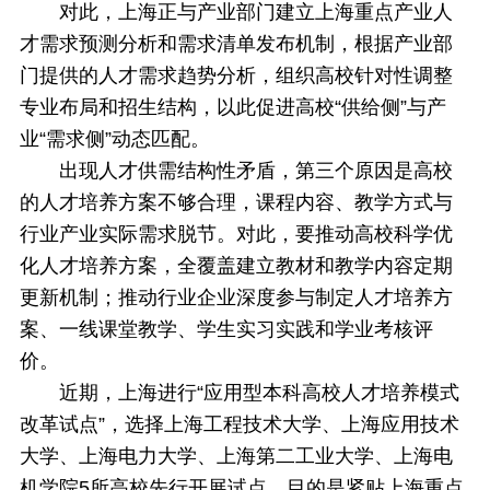
对此，上海正与产业部门建立上海重点产业人
才需求预测分析和需求清单发布机制，根据产业部
门提供的人才需求趋势分析，组织高校针对性调整
专业布局和招生结构，以此促进高校“供给侧”与产
业“需求侧”动态匹配。
出现人才供需结构性矛盾，第三个原因是高校
的人才培养方案不够合理，课程内容、教学方式与
行业产业实际需求脱节。对此，要推动高校科学优
化人才培养方案，全覆盖建立教材和教学内容定期
更新机制；推动行业企业深度参与制定人才培养方
案、一线课堂教学、学生实习实践和学业考核评
价。
近期，上海进行“应用型本科高校人才培养模式
改革试点”，选择上海工程技术大学、上海应用技术
大学、上海电力大学、上海第二工业大学、上海电
机学院5所高校先行开展试点，目的是紧贴上海重点