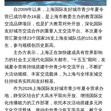
自2009年以来，上海国际友好城市青少年夏令
营已成功举办16届，是上海市教委主办的教育国际
交流品牌项目，也是扩大教育对外开放，深化国际
友好城市交流合作的重要人文交流平台。本次夏令
营汇聚全球23个国家26支上海友城队伍的151名师
生，参与规模创历史新高。
主办方表示，上海正在加快建成具有世界影响
力的社会主义现代化国际大都市。“十五五”期间，友
城夏令营将持续搭建中外青少年交流平台，不断扩
大活动规模、丰富交流载体，为上海与全球友城交
往持续夯实民间友好根基。
作为2026上海国际友好城市青少年夏令营承办
地，静安区结合扩大高水平双向开放、增强国际文
化传播能力的工作部署，依托本次活动搭建多元跨
文化交流载体，推动中外青少年互学共鉴，树立全