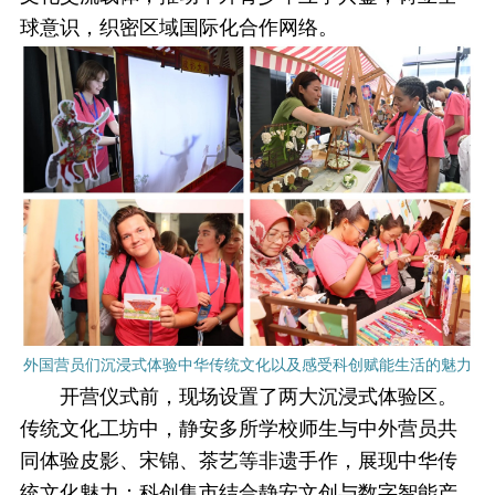
球意识，织密区域国际化合作网络。
外国营员们沉浸式体验中华传统文化以及感受科创赋能生活的魅力
开营仪式前，现场设置了两大沉浸式体验区。
传统文化工坊中，静安多所学校师生与中外营员共
同体验皮影、宋锦、茶艺等非遗手作，展现中华传
统文化魅力；科创集市结合静安文创与数字智能产