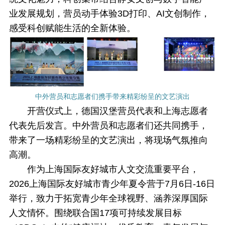
业发展规划，营员动手体验3D打印、AI文创制作，
感受科创赋能生活的全新体验。
中外营员和志愿者们携手带来精彩纷呈的文艺演出
开营仪式上，德国汉堡营员代表和上海志愿者
代表先后发言。中外营员和志愿者们还共同携手，
带来了一场精彩纷呈的文艺演出，将现场气氛推向
高潮。
作为上海国际友好城市人文交流重要平台，
2026上海国际友好城市青少年夏令营于7月6日-16日
举行，致力于拓宽青少年全球视野、涵养深厚国际
人文情怀。围绕联合国17项可持续发展目标