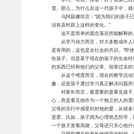
需。那么，为什么在这一代孩子中，就
乌阿茹娜坦言：“因为我们的孩子
没有及时跟上这样的变化。”
这不是简单的观念落后所能解释的
从学习动力而言，对大多数成年人
是有用的，这也是全社会的共识。“即
给孩子。但是基于现在的孩子的生命经
的东西已经和他们的父辈、祖辈过去的
从这个维度而言，现在的教学活动
趣，还是孩子通过学习真正解决问题所
对家长而言，最需要的是看见孩子
心，而是看见他作为一个独立的人的需
父母的言行中感受到对他的爱，从很多
是爱。比如，孩子因为心理状态拒学，
一个孩子发着高烧，父母还只关心他什
乌阿茹娜在给家长做辅导的时候，