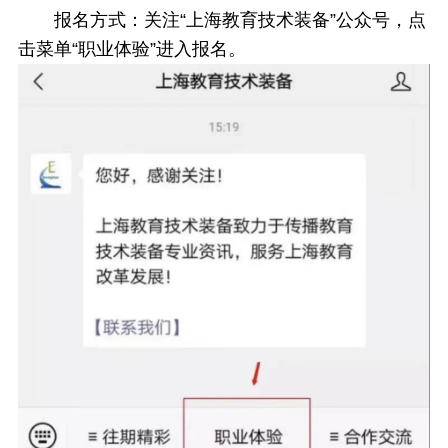
报名方式：关注“上海教育技术装备”公众号，点
击菜单“职业体验”进入报名。