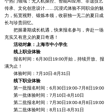
个热门领域：无人机操控、智能AI应用、非遗技艺
传承、文化创意设计……沉浸式体验不同职业的魅
力，拓宽视野、锻炼本领，收获独一无二的夏日成
长与珍贵回忆。
把握暑期成长机遇，快来报名参与，奔赴一场
充实又有意义的夏日奇遇！
活动对象：上海市中小学生
线上职业体验
报名时间：6月30日19:00开始，持续开放、报
满为止！
体验时间：7月10日-8月31日
线下职业体验
第一批报名时间：6月30日19:00-7月8日19:00
第一批体验时间：7月10日-8月10日
第二批报名时间：7月30日19:00-8月8日19:00
第二批体验时间：8月11日-8月31日