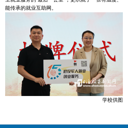
能传承的就业互助网。
学校供图