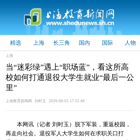
精选
上海
长三角
国内
国际
人物
上海
当“迷彩绿”遇上“职场蓝”，看这所高
校如何打通退役大学生就业“最后一公
里”
上海教育新闻网 刘时玉 2026-06-01 17:21:46
本网讯（记者 刘时玉）
脱下军装，重返校园，
再走向社会。退役军人大学生如何在求职关口打