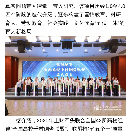
真实问题带回课堂、带入研究。该项目历经1.0至4.0
四个阶段的迭代升级，逐步构建了国情教育、科研
育人、劳动教育、社会实践、文化涵育“五位一体”的
育人新格局。
据介绍，2026年上财牵头联合全国42所高校组
建“全国高校千村调查联盟”。联盟推行“五个一”质量