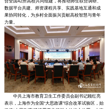
合全国42所高校共同组建，将推动师生联合调研、
数据平台共建、师资课程共享、实践基地互通和成
果协同转化，为乡村全面振兴贡献高校智慧与青年
力量。
中共上海市教育卫生工作委员会副书记顾红亮
表示，上海作为全国“大思政课”综合改革试验区，始