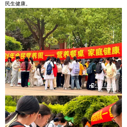
民生健康。