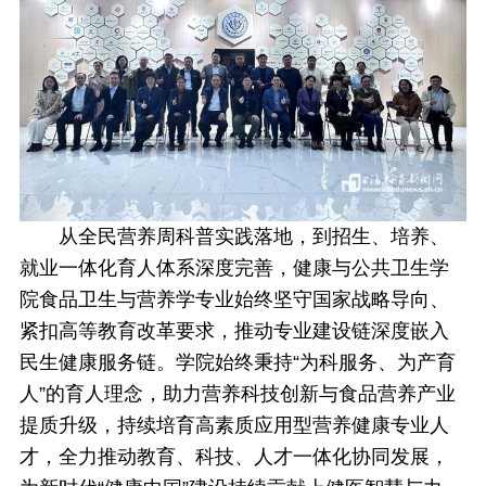
从全民营养周科普实践落地，到招生、培养、
就业一体化育人体系深度完善，健康与公共卫生学
院食品卫生与营养学专业始终坚守国家战略导向、
紧扣高等教育改革要求，推动专业建设链深度嵌入
民生健康服务链。学院始终秉持“为科服务、为产育
人”的育人理念，助力营养科技创新与食品营养产业
提质升级，持续培育高素质应用型营养健康专业人
才，全力推动教育、科技、人才一体化协同发展，