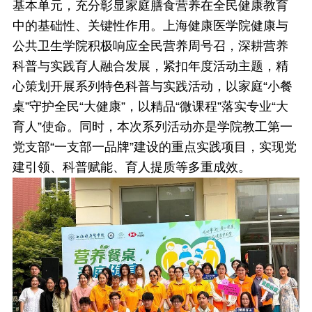
基本单元，充分彰显家庭膳食营养在全民健康教育
中的基础性、关键性作用。
上海健康医学院健康与
公共卫生学院积极响应全民营养周号召，深耕营养
科普与实践育人融合发展，紧扣年度活动主题，精
心策划开展系列特色科普与实践活动，以家庭“小餐
桌”守护全民“大健康”，以精品“微课程”落实专业“大
育人”使命。同时，本次系列活动亦是学院教工第一
党支部“一支部一品牌”建设的重点实践项目，实现党
建引领、科普赋能、育人提质等多重成效。