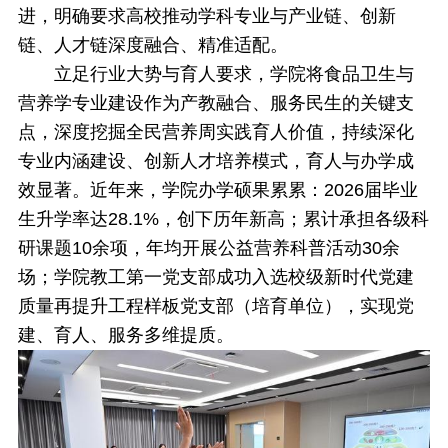
进，明确要求高校推动学科专业与产业链、创新
链、人才链深度融合、精准适配。
立足行业大势与育人要求，学院将食品卫生与
营养学专业建设作为产教融合、服务民生的关键支
点，深度挖掘全民营养周实践育人价值，持续深化
专业内涵建设、创新人才培养模式，育人与办学成
效显著。近年来，学院办学硕果累累：2026届毕业
生升学率达28.1%，创下历年新高；累计承担各级科
研课题10余项，年均开展公益营养科普活动30余
场；学院教工第一党支部成功入选校级新时代党建
质量再提升工程样板党支部（培育单位），实现党
建、育人、服务多维提质。