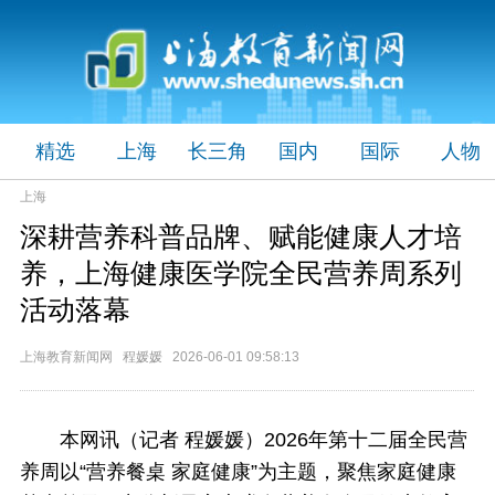
精选
上海
长三角
国内
国际
人物
上海
深耕营养科普品牌、赋能健康人才培
养，上海健康医学院全民营养周系列
活动落幕
上海教育新闻网 程媛媛 2026-06-01 09:58:13
本网讯（记者 程媛媛）2026年第十二届全民营
养周以“营养餐桌 家庭健康”为主题，聚焦家庭健康