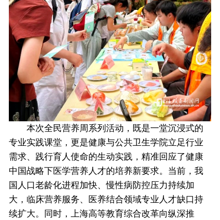
本次全民营养周系列活动，既是一堂沉浸式的
专业实践课堂，更是
健康与公共卫生
学院立足行业
需求、践行育人使命的生动实践，精准回应了健康
中国战略下医学营养人才的培养新要求。当前，我
国人口老龄化进程加快、慢性病防控压力持续加
大，临床营养服务、医养结合领域专业人才缺口持
续扩大。同时，上海高等教育综合改革向纵深推