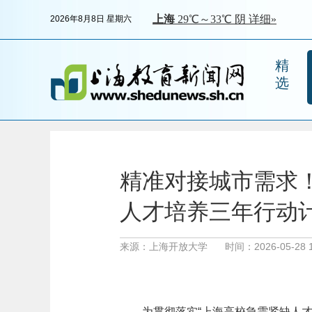
2026年8月8日 星期六
精
选
精准对接城市需求
人才培养三年行动
来源：上海开放大学
时间：2026-05-28 1
为贯彻落实“上海高校急需紧缺人