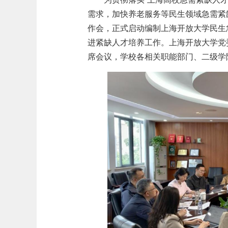
需求，加快养老服务等民生领域急需紧
作会，正式启动编制上海开放大学民生
进紧缺人才培养工作。上海开放大学党
席会议，学校各相关职能部门、二级学