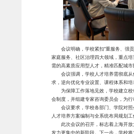
会议明确，学校紧扣“重服务、强
家庭服务、社区治理四大领域，重点培
需的高素质应用型人才，精准匹配城市
会议强调，学校人才培养需彻底从传
求，逆向优化专业设置、课程体系和培养
为保障工作落地见效，学校建立校
会制度，并组建专家咨询委员会，为行
会议要求，学校各部门、学院对照
人才培养方案编制与全系统布局规划工
此次会议的召开，标志着上海开放
发力更集中的新阶段。下一步，学校将