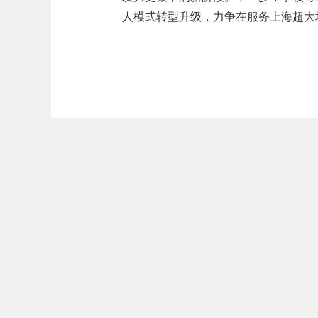
人模式转型升级，力争在服务上海超大