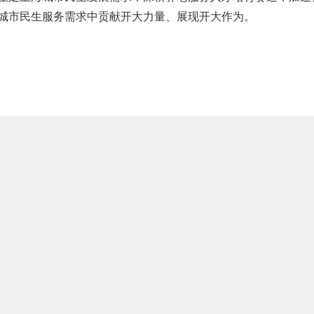
城市民生服务需求中贡献开大力量、展现开大作为。