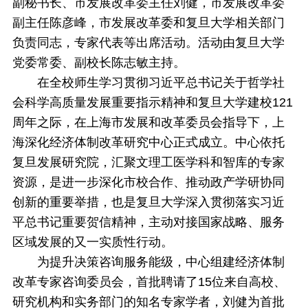
副秘书长、市发展改革委主任刘健，市发展改革委
副主任陈彦峰，市发展改革委和复旦大学相关部门
负责同志，专家代表等出席活动。活动由复旦大学
党委常委、副校长陈志敏主持。
在全校师生学习贯彻习近平总书记关于哲学社
会科学高质量发展重要指示精神和复旦大学建校121
周年之际，在上海市发展和改革委员会指导下，上
海深化经济体制改革研究中心正式成立。中心依托
复旦发展研究院，汇聚文理工医学科和智库的专家
资源，是进一步深化市校合作、推动政产学研协同
创新的重要举措，也是复旦大学深入贯彻落实习近
平总书记重要贺信精神，主动对接国家战略、服务
区域发展的又一实质性行动。
为提升决策咨询服务能级，中心组建经济体制
改革专家咨询委员会，首批聘请了15位来自高校、
研究机构和实务部门的知名专家学者，刘健为首批