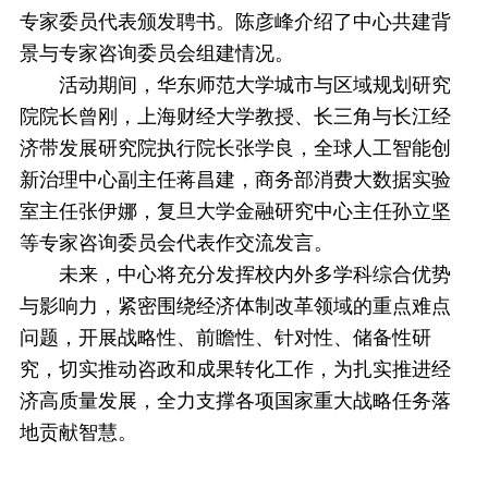
专家委员代表颁发聘书。陈彦峰介绍了中心共建背
景与专家咨询委员会组建情况。
活动期间，华东师范大学城市与区域规划研究
院院长曾刚，上海财经大学教授、长三角与长江经
济带发展研究院执行院长张学良，全球人工智能创
新治理中心副主任蒋昌建，商务部消费大数据实验
室主任张伊娜，复旦大学金融研究中心主任孙立坚
等专家咨询委员会代表作交流发言。
未来，中心将充分发挥校内外多学科综合优势
与影响力，紧密围绕经济体制改革领域的重点难点
问题，开展战略性、前瞻性、针对性、储备性研
究，切实推动咨政和成果转化工作，为扎实推进经
济高质量发展，全力支撑各项国家重大战略任务落
地贡献智慧。