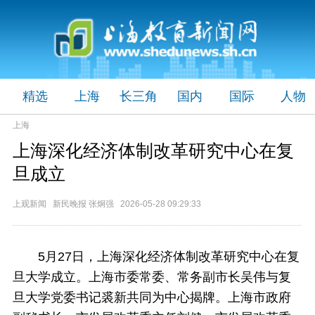
精选
上海
长三角
国内
国际
人物
上海
上海深化经济体制改革研究中心在复
旦成立
上观新闻 新民晚报 张炯强 2026-05-28 09:29:33
5月27日，上海深化经济体制改革研究中心在复
旦大学成立。上海市委常委、常务副市长吴伟与复
旦大学党委书记裘新共同为中心揭牌。上海市政府