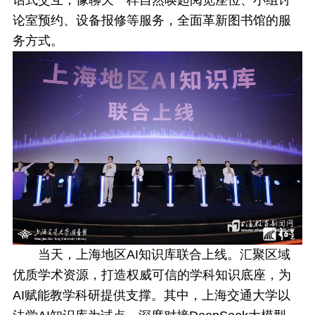
论室预约、设备报修等服务，全面革新图书馆的服
务方式。
当天，上海地区AI知识库联合上线。汇聚区域
优质学术资源，打造权威可信的学科知识底座，为
AI赋能教学科研提供支撑。其中，上海交通大学以