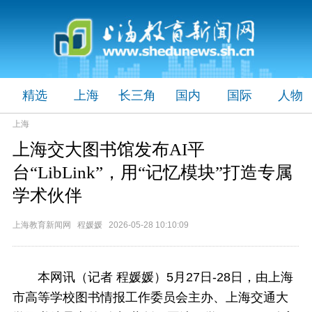
精选
上海
长三角
国内
国际
人物
上海
上海交大图书馆发布AI平
台“LibLink”，用“记忆模块”打造专属
学术伙伴
上海教育新闻网 程媛媛 2026-05-28 10:10:09
本网讯（记者 程媛媛）5月27日-28日，由上海
市高等学校图书情报工作委员会主办、上海交通大