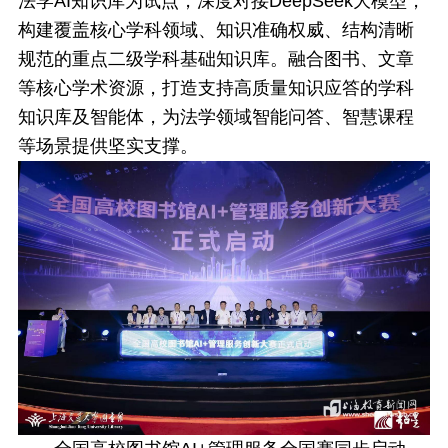
法学AI知识库为试点，深度对接DeepSeek大模型，
构建覆盖核心学科领域、知识准确权威、结构清晰
规范的重点二级学科基础知识库。融合图书、文章
等核心学术资源，打造支持高质量知识应答的学科
知识库及智能体，为法学领域智能问答、智慧课程
等场景提供坚实支撑。