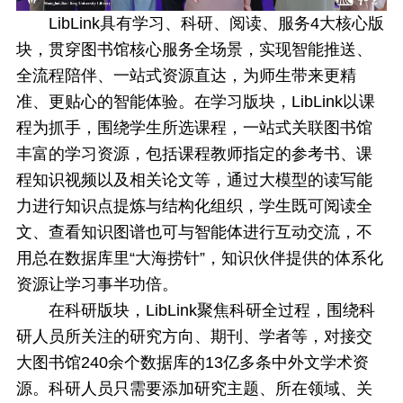
LibLink具有学习、科研、阅读、服务4大核心版
块，贯穿图书馆核心服务全场景，实现智能推送、
全流程陪伴、一站式资源直达，为师生带来更精
准、更贴心的智能体验。在学习版块，LibLink以课
程为抓手，围绕学生所选课程，一站式关联图书馆
丰富的学习资源，包括课程教师指定的参考书、课
程知识视频以及相关论文等，通过大模型的读写能
力进行知识点提炼与结构化组织，学生既可阅读全
文、查看知识图谱也可与智能体进行互动交流，不
用总在数据库里“大海捞针”，知识伙伴提供的体系化
资源让学习事半功倍。
在科研版块，LibLink聚焦科研全过程，围绕科
研人员所关注的研究方向、期刊、学者等，对接交
大图书馆240余个数据库的13亿多条中外文学术资
源。科研人员只需要添加研究主题、所在领域、关