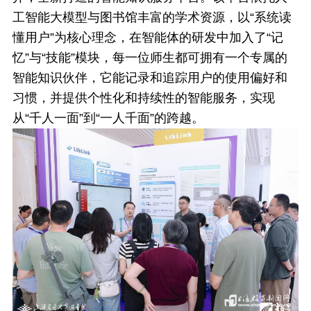
工智能大模型与图书馆丰富的学术资源，以“系统读
懂用户”为核心理念，在智能体的研发中加入了“记
忆”与“技能”模块，每一位师生都可拥有一个专属的
智能知识伙伴，它能记录和追踪用户的使用偏好和
习惯，并提供个性化和持续性的智能服务，实现
从“千人一面”到“一人千面”的跨越。