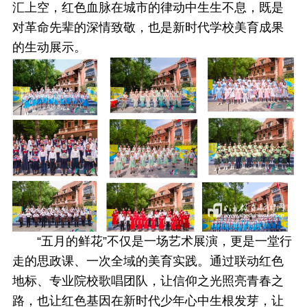
汇上空，红色血脉在城市的律动中生生不息，既是
对革命先辈的深情致敬，也是新时代学校美育成果
的生动展示。
“五月的鲜花”不仅是一场艺术展演，更是一堂行
走的思政课、一次全域的美育实践。通过联动红色
地标、专业院校歌唱团队，让信仰之光照亮青春之
路，也让红色基因在新时代少年心中生根发芽，让