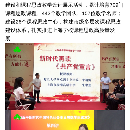
建设和课程思政教学设计展示活动，累计培育709门
课程思政课程、442个教学团队、157位教学名师；
建设26个课程思政中心，构建市级多层次课程思政
建设体系，扎实推进上海学校课程思政高质量发
展。