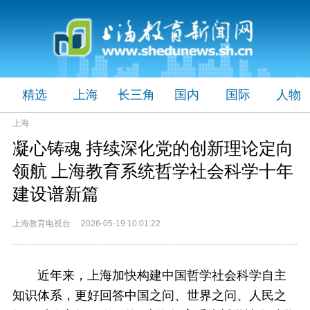
精选
上海
长三角
国内
国际
人物
上海
凝心铸魂 持续深化党的创新理论定向
领航 上海教育系统哲学社会科学十年
建设谱新篇
上海教育电视台 2026-05-19 10:01:22
近年来，上海加快构建中国哲学社会科学自主
知识体系，更好回答中国之问、世界之问、人民之