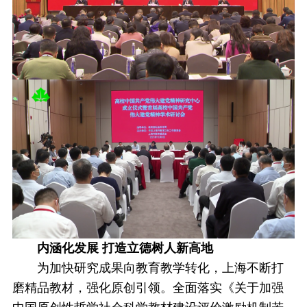
内涵化发展 打造立德树人新高地
为加快研究成果向教育教学转化，上海不断打
磨精品教材，强化原创引领。全面落实《关于加强