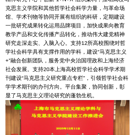
克思主义学院和其他哲学社会科学力量，与革命场
馆、学术刊物等协同开展有组织的科研，定期建设
一批研究成果转化运用品牌项目，加快成果向教育
教学产品和文化传播产品转化，推动伟大建党精神
研究走深走实、入脑入心。支持12所高校围绕对哲
学社会科学具有支撑作用的学科，建设“马克思主义
+”融合创新团队，服务党中央治国理政和上海经济
社会发展。支持20本上海高校哲学社会科学学术期
刊建设“马克思主义研究重点专栏”，引领哲学社会科
学学术期刊的办刊方向。平台集聚，协同创新，彰
显了马克思主义理论研究的蓬勃生机。