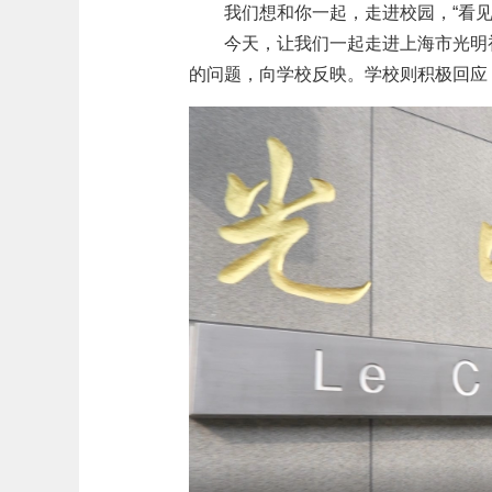
我们想和你一起，走进校园，“看见
今天，让我们一起走进上海市光明
的问题，向学校反映。学校则积极回应