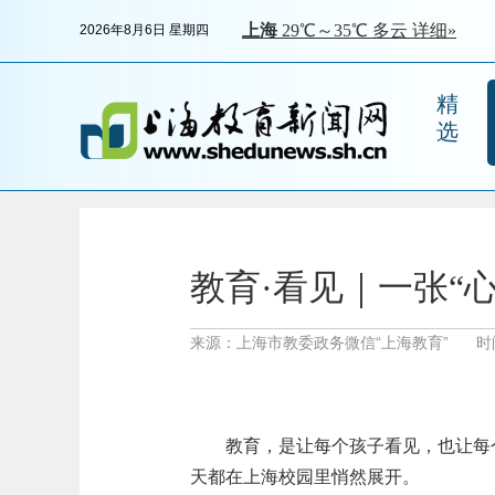
2026年8月6日 星期四
精
选
教育·看见｜一张“
来源：上海市教委政务微信“上海教育”
时间
教育，是让每个孩子看见，也让每
天都在上海校园里悄然展开。