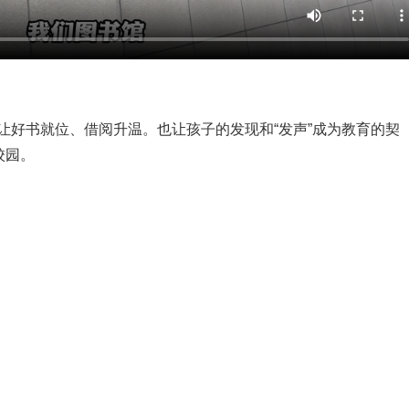
造，让好书就位、借阅升温。也让孩子的发现和“发声”成为教育的契
校园。