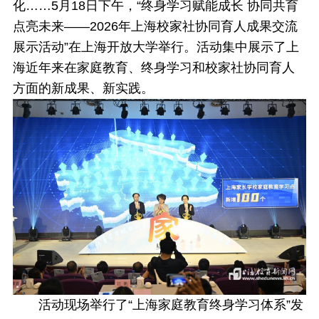
化……5月18日下午，“终身学习赋能成长 协同共育
点亮未来——2026年上海校家社协同育人成果交流
展示活动”在上海开放大学举行。活动集中展示了上
海近年来在家庭教育、终身学习和校家社协同育人
方面的新成果、新实践。
活动现场举行了“上海家庭教育终身学习体系”发