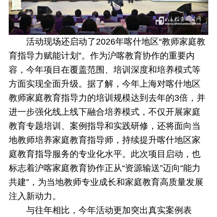
活动现场还启动了2026年喀什地区“教师家庭教
育指导力赋能计划”。作为沪喀教育协作的重要内
容，今年项目在覆盖范围、培训深度和培养模式等
方面实现全面升级。据了解，今年上海对喀什地区
教师家庭教育指导力的培训规模达到去年的3倍，并
进一步强化线上线下融合培养模式，不仅开展家庭
教育专题培训、案例指导和实践研修，还将面向当
地教师培养家庭教育指导师，持续提升喀什地区家
庭教育指导服务的专业化水平
。此次项目启动，也
标志着沪喀家庭教育协作正从“资源输送”迈向“能力
共建”，为当地教师专业成长和家庭教育高质量发展
注入新动力。
与往年相比，今年活动更加突出真实案例表