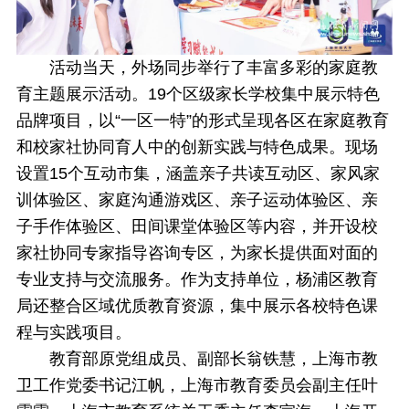
活动当天，外场同步举行了丰富多彩的家庭教
育主题展示活动。19个区级家长学校集中展示特色
品牌项目，以“一区一特”的形式呈现各区在家庭教育
和校家社协同育人中的创新实践与特色成果。现场
设置15个互动市集，涵盖亲子共读互动区、家风家
训体验区、家庭沟通游戏区、亲子运动体验区、亲
子手作体验区、田间课堂体验区等内容，并开设校
家社协同专家指导咨询专区，为家长提供面对面的
专业支持与交流服务。作为支持单位，杨浦区教育
局还整合区域优质教育资源，集中展示各校特色课
程与实践项目。
教育部原党组成员、副部长翁铁慧，上海市教
卫工作党委书记江帆，上海市教育委员会副主任叶