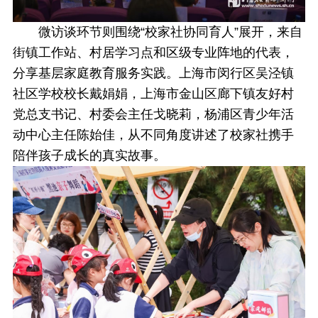
微访谈环节则围绕“校家社协同育人”展开，来自
街镇工作站、村居学习点和区级专业阵地的代表，
分享基层家庭教育服务实践。上海市闵行区吴泾镇
社区学校校长戴娟娟，上海市金山区廊下镇友好村
党总支书记、村委会主任戈晓莉，杨浦区青少年活
动中心主任陈始佳，从不同角度讲述了校家社携手
陪伴孩子成长的真实故事。