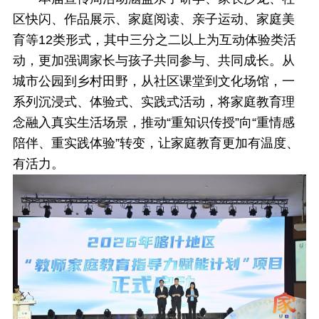
区快闪、作品展示、家庭阅读、亲子运动、家庭美
育等12类形式，其中三分之二以上为互动体验类活
动，更加强调家长与孩子共同参与、共同成长。从
城市公园到乡村田野，从社区课堂到文化场馆，一
系列沉浸式、体验式、实践式活动，将家庭教育理
念融入真实生活场景，推动“重知识传授”向“重情感
陪伴、重实践体验”转变，让家庭教育更加有温度、
有活力。