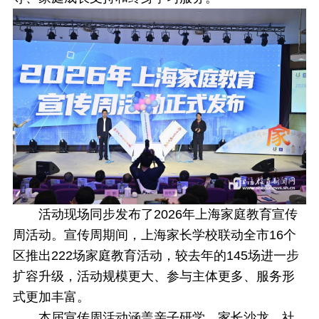
活动现场同步发布了2026年上海家庭教育宣传
周活动。宣传周期间，上海家长学校联动全市16个
区推出222场家庭教育活动，较去年的145场进一步
扩容升级，活动规模更大、参与主体更多、服务形
式更加丰富。
本届宣传周活动涵盖亲子研学、家长沙龙、社