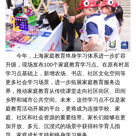
今年，上海家庭教育终身学习体系进一步扩容
升级，现场发布100个家庭教育学习点。在原有村居
学习点基础上，新增农场、书店、社区文化空间等
更多社会学习场景，进一步拓展家庭教育服务边
界，推动家庭教育从传统课堂走向社区街区、田间
乡野和城市公共空间。未来，这些学习点不仅是家
庭教育活动开展的平台，更将成为连接学校、家
庭、社区和社会资源的重要纽带。家长们能够在更
加开放、多元、沉浸式的场景中获得科学育儿指
导、家庭成长支持和终身学习服务。