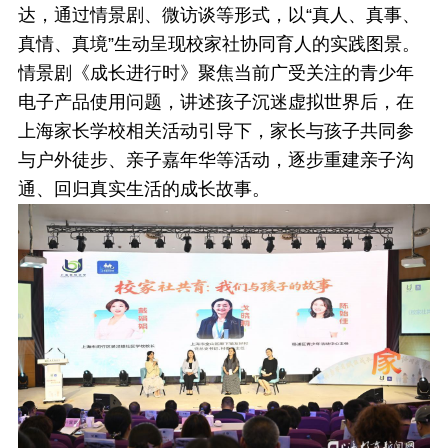
达，通过情景剧、微访谈等形式，以“真人、真事、
真情、真境”生动呈现校家社协同育人的实践图景。
情景剧《成长进行时》聚焦当前广受关注的青少年
电子产品使用问题，讲述孩子沉迷虚拟世界后，在
上海家长学校相关活动引导下，家长与孩子共同参
与户外徒步、亲子嘉年华等活动，逐步重建亲子沟
通、回归真实生活的成长故事。