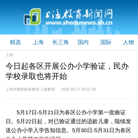
精选
上海
长三角
国内
国际
人物
上海
今日起各区开展公办小学验证，民办
学校录取也将开始
上海市教委政务微信“上海教育” 2026-05-17 09:01:00
5月17日-5月21日为各区公办小学第一批验证
日。5月22日起，对已验证通过的适龄儿童，陆续发
送公办小学入学告知信息。5月30日-5月31日为各区