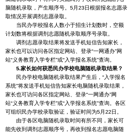
脑随机录取，产生顺序号。5月23日根据报名志愿录
取情况开展调剂志愿录取。
当民办学校报名人数小于招生计划数时，空额
计划数将根据调剂志愿随机录取顺序号录取。
调剂志愿录取结果将发送手机短信告知家长，
家长也可以访问各区指定网站、登录“一网通办”网
站“义务教育入学专栏”或“入学报名系统”查询。
5.家长如何获悉民办学校电脑随机录取结果？
民办学校电脑随机录取结果产生后，“入学报名
系统”将发送手机短信告知家长电脑随机录取结果，
家长也可访问各区指定网站、登录“一网通办”网
站“义务教育入学专栏”或“入学报名系统”查询。各区
可组织民办学校录取验证，验证时间为5月22日。
由于各区电脑随机录取时间有所不同，家长可
能先收到调剂志愿顺序号，再收到报名志愿电脑随