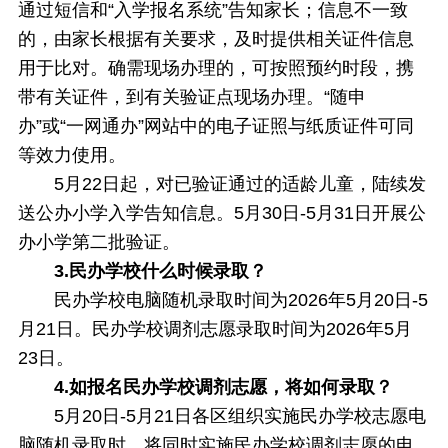
通过短信和“入学报名系统”告知家长；信息不一致
的，由家长根据有关要求，及时提供相关证件信息
用于比对。确需现场办理的，可按照预约时段，携
带有关证件，到有关验证点现场办理。“随申
办”或“一网通办”网站中的电子证照与纸质证件可同
等效力使用。
5月22日起，对已验证通过的适龄儿童，陆续发
送公办小学入学告知信息。5月30日-5月31日开展公
办小学第二批验证。
3.民办学校什么时候录取？
民办学校电脑随机录取时间为2026年5月20日-5
月21日。民办学校调剂志愿录取时间为2026年5月
23日。
4.如报名民办学校调剂志愿，将如何录取？
5月20日-5月21日各区组织实施民办学校志愿电
脑随机录取时，将同时实施民办学校调剂志愿的电