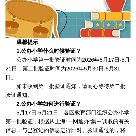
温馨提示
1.公办小学什么时候验证？
公办小学第一批验证时间为2026年5月17日-5月
21日，第二批验证时间为2026年5月30日-5月31
日。
如未收到第一批验证通知，请耐心等待第二批
验证通知。
2.公办小学如何进行验证？
5月17日-5月21日，各区教育部门组织公办小学
第一批验证，根据从上海“一网通办”集中调取的有关
信息，与已登记的信息进行比对。验证通过的，将