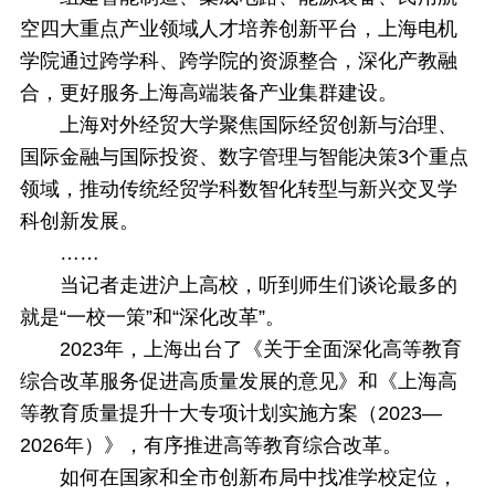
空四大重点产业领域人才培养创新平台，上海电机
学院通过跨学科、跨学院的资源整合，深化产教融
合，更好服务上海高端装备产业集群建设。
上海对外经贸大学聚焦国际经贸创新与治理、
国际金融与国际投资、数字管理与智能决策3个重点
领域，推动传统经贸学科数智化转型与新兴交叉学
科创新发展。
……
当记者走进沪上高校，听到师生们谈论最多的
就是“一校一策”和“深化改革”。
2023年，上海出台了《关于全面深化高等教育
综合改革服务促进高质量发展的意见》和《上海高
等教育质量提升十大专项计划实施方案（2023—
2026年）》，有序推进高等教育综合改革。
如何在国家和全市创新布局中找准学校定位，