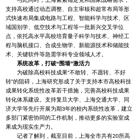
与此同时，上海紧紧锚定党和国家战略需求，
支持高校通过动态调整、自主审核和超常布局等形
式快速布局集成电路与工程、智能科学与技术、区
域国别学、低空技术与工程等一批新兴交叉学位
点，依托高水平高校培育量子科学与技术、神经工
程与脑机接口、合成生物学、新能源技术和储能技
术、关键软件等急需学科专业领域人才。
系统改革，打破“围墙”激活力
为破除高校科技成果“不敢转、不愿转、不好
转”的阻碍，上海研究形成了关于支持本市高校科技
成果转化系统性改革若干措施，完善高校科技成果
转化体系建设。支持复旦大学、上海交通大学、同
济大学等先行开展为期3年的校内系统性改革，建立
多部门紧密协同的工作机制，推动更多的实验室成
果成为现实生产力。
记者了解到，截至目前，上海全市共有20所高