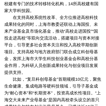
校建有专门的技术转移转化机构，14所高校建有国
家大学科技园。
在支持高校系统性改革、全方位推进高校科技
成果转化的同时，上海市教委还联动上海国投、未
来产业基金及市场化基金，推动“高校走进国投”“国
投走进高校”等双向交流活动，搭建项目与资本对接
平台，引导更多社会资本关注和投入高校早期创新
项目。支持高校与地方政府部门联合成立科创母基
金，发挥上海市大学生科技创业基金会和高校分基
金作用，为科研人员创新成果转化与创业项目发展
提供支持。
比如，“复旦科创母基金”首期规模10亿元，聚焦
生命健康、集成电路等硬科技领域，引导子基金成
为“耐心资本”和“长期资本”，投资高成长性项目。“上
海交大未来产业母基金”是国内高校牵头设立的首只