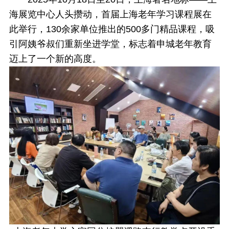
海展览中心人头攒动，首届上海老年学习课程展在
此举行，130余家单位推出的500多门精品课程，吸
引阿姨爷叔们重新坐进学堂，标志着申城老年教育
迈上了一个新的高度。