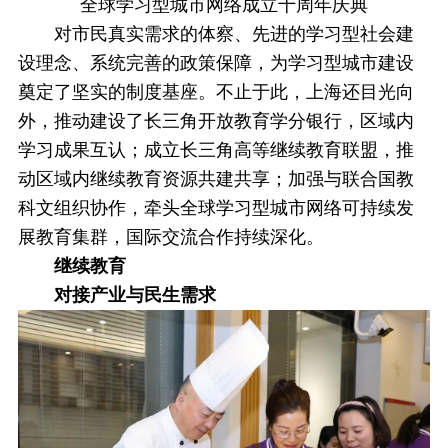
全球学习型城市网络成立十周年庆典
对市民真实需求的体察、先进的学习型社会建
设理念、系统完善的政策保障，为学习型城市建设
奠定了坚实的制度基座。不止于此，上海还目光向
外，推动建设了长三角开放教育学分银行，区域内
学习成果互认；成立长三角高等继续教育联盟，推
动区域内继续教育资源共建共享；加强与联合国教
科文组织协作，牵头全球学习型城市网络可持续发
展教育集群，国际交流合作持续深化。
继续教育
对接产业与民生需求