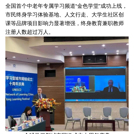
全国首个中老年专属学习频道“金色学堂”成功上线，
市民终身学习体验基地、人文行走、大学生社区创
课等品牌项目影响力显著增强，终身教育兼职教师
注册人数超过万人。