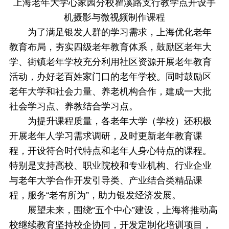
上海老年大学心家园分校瞿溪路支行教学点开设手
机摄影与微视频制作课程
为了满足银发人群的学习需求，上海优化老年
教育布局，夯实四级老年教育体系，鼓励区老年大
学、街镇老年学校充分利用社区资源开展老年教育
活动，办好老百姓家门口的老年学校。同时鼓励区
老年大学和社会力量、养老机构合作，建成一大批
社会学习点、养教结合学习点。
为提升课程质量，各老年大学（学校）还积极
开展老年人学习需求调研，及时更新老年教育课
程，开设符合时代特点和老年人身心特点的课程。
特别是支持高校、职业院校和专业机构、行业企业
与老年大学合作开发引导类、产业结合类精品课
程，服务“老有所为”，助力银发经济发展。
展望未来，围绕“五个中心”建设，上海将推动高
校继续教育坚持校企协同，开发定制化培训项目，