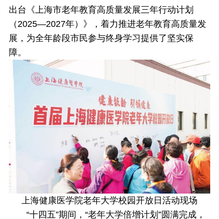
出台《上海市老年教育高质量发展三年行动计划
（2025—2027年）》，着力推进老年教育高质量发
展，为全年龄段市民参与终身学习提供了坚实保
障。
上海健康医学院老年大学校园开放日活动现场
“十四五”期间，“老年大学倍增计划”圆满完成，