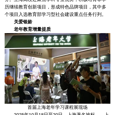
历继续教育创新项目，形成特色品牌项目，其中多
个项目入选教育部学习型社会建设重点任务行列。
关爱银龄
老年教育增量提质
首届上海老年学习课程展现场
2025年10月18日至20日，上海著名地标——上