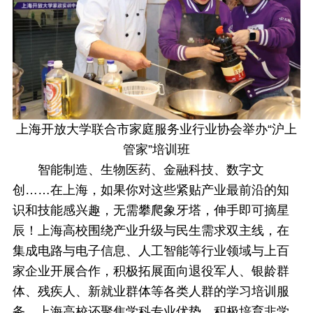
上海开放大学联合市家庭服务业行业协会举办“沪上
管家”培训班
智能制造、生物医药、金融科技、数字文
创……在上海，如果你对这些紧贴产业最前沿的知
识和技能感兴趣，无需攀爬象牙塔，伸手即可摘星
辰！上海高校围绕产业升级与民生需求双主线，在
集成电路与电子信息、人工智能等行业领域与上百
家企业开展合作，积极拓展面向退役军人、银龄群
体、残疾人、新就业群体等各类人群的学习培训服
务。上海高校还聚焦学科专业优势，积极培育非学