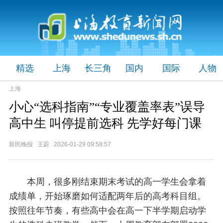
精选
上海
长三角
国内
国际
人物
上海
小心“选科指南”“专业覆盖率表”误导
高中生 叫停提前选科 先学好每门课
新民晚报 王蔚 2026-01-29 09:58:57
本周，很多刚结束期末考试的高一学生会拿着
成绩单，开始琢磨如何适配两年后的高考科目组。
按照往年节奏，有些高中会在高一下半学期启动学