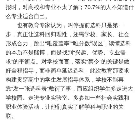
报时，对高校和专业不太了解；70.7%的人不知道什
么专业适合自己。
也有教育专家认为，叫停提前选科只是第一
步，真正让选科回归理性，还需学校、家长、社会
形成合力，跳出“唯覆盖率”“唯分数”误区，读懂选科
的本质不是赌博，而是找到“兴趣、优势、专业需
求”的平衡点。对学校而言，落实“禁令”的关键是做
好全程指导，而非简单延迟选科。此次教育部要求
构建贯穿高中的学生发展指导体系，学校不能再
靠“发一张选科表”敷衍了事，而应组织学生多走进大
学校园、走进专业实验室、多参加一些社会实践和
职业体验活动，让他们真实了解学科与职业的关
联。