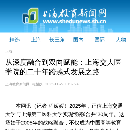
精选
上海
长三角
国内
国际
人物
上海
从深度融合到双向赋能：上海交大医
学院的二十年跨越式发展之路
上海教育新闻网 程媛媛 2025-11-27 10:37:24
本网讯（记者 程媛媛）
2025年，正值上海交通
大学与上海第二医科大学实现“强强合并”20周年。这
场始于2005年的战略融合，不仅成为中国高等教育