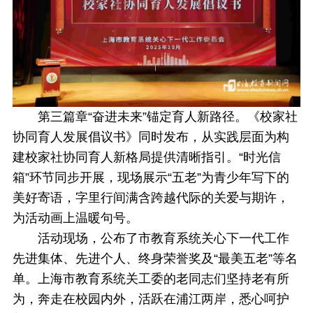
第三篇章“奋进未来”锚定育人新路径。《校家社
协同育人发展倡议书》同时发布，从实践层面为构
建校家社协同育人新格局提供清晰指引。“时光信
箱”环节同步开展，现场展示“五老”为青少年写下的
美好寄语，字里行间满含跨越代际的关爱与期许，
为活动画上温暖句号。
活动现场，公布了市教育系统关心下一代工作
先进集体、先进个人、终身荣誉奖及“最美五老”等名
单。上海市教育系统关工委的老同志们坚持老有所
为，奔走在校园内外，活跃在浦江两岸，悉心呵护