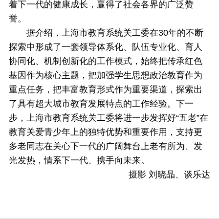
着下一代的健康成长，赢得了社会各界的广泛赞
誉。
据介绍，上海市教育系统关工委在30年的不断
探索中形成了一套领导体系化、队伍专业化、育人
协同化、机制创新化的工作模式，始终把传承红色
基因作为核心主题，把加强学生思想政治教育作为
重点任务，把丰富教育形式作为重要渠道，探索出
了具有超大城市教育发展特点的工作经验。下一
步，上海市教育系统关工委将进一步发挥好“五老”在
教育关爱青少年上的独特优势和重要作用，支持更
多老同志在关心下一代的广阔舞台上老有所为、发
光发热，情系下一代、携手向未来。
摄影 刘晓晶、谈乐达