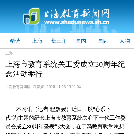
精选
上海
长三角
国内
国际
人物
上海
上海市教育系统关工委成立30周年纪
念活动举行
上海教育新闻网 程媛媛 2025-11-03 15:11:03
本网讯（记者 程媛媛）近日，以“心系下一
代”为主题的纪念上海市教育系统关心下一代工作委
员会成立30周年暨表彰大会，在于漪教育教学思想