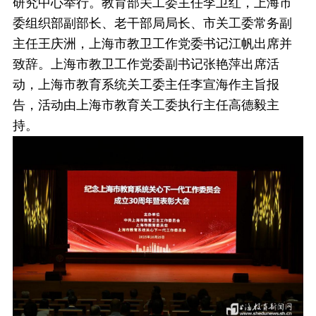
研究中心举行。教育部关工委主任李卫红，上海市
委组织部副部长、老干部局局长、市关工委常务副
主任王庆洲，上海市教卫工作党委书记江帆出席并
致辞。上海市教卫工作党委副书记张艳萍出席活
动，上海市教育系统关工委主任李宣海作主旨报
告，活动由上海市教育关工委执行主任高德毅主
持。