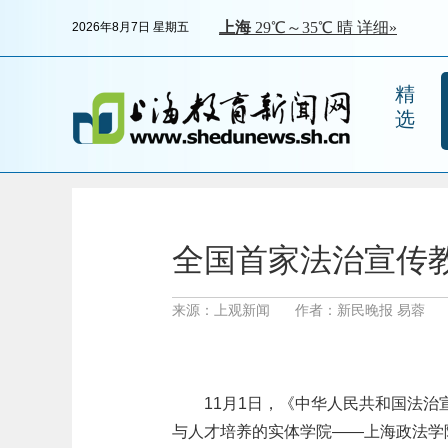
2026年8月7日 星期五
精
选
全国首家法治宣传
来源：上观新闻
作者：新民晚报 易蓉
11月1日，《中华人民共和国法
与人才培养的实体学院——上海政法学