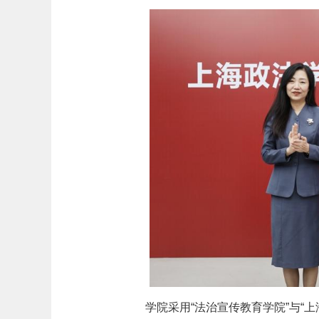
学院采用“法治宣传教育学院”与“