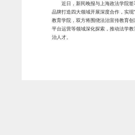
近日，新民晚报与上海政法学院签
品牌打造四大领域开展深度合作，实现
教育学院，双方将围绕法治宣传教育创
平台运营等领域深化探索，推动法学教
治人才。