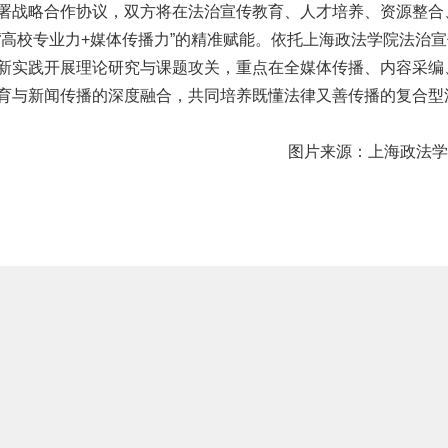
署战略合作协议，双方将在法治宣传教育、人才培养、资源整合
“高校专业力+媒体传播力”的精准赋能。依托上海政法学院法治宣
新实践开展理论研究与课题攻关，重点在全媒体传播、内容采编
育与新闻传播的深度融合，共同培养既懂法律又善传播的复合型
图片来源：上海政法学