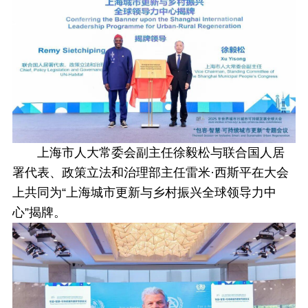
上海市人大常委会副主任徐毅松与联合国人居
署代表、政策立法和治理部主任雷米·西斯平在大会
上共同为“上海城市更新与乡村振兴全球领导力中
心”揭牌。