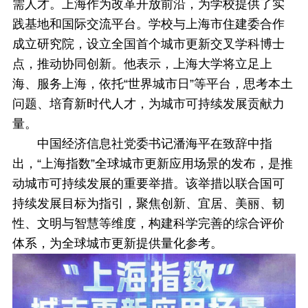
需人才。上海作为改革开放前沿，为学校提供了实
践基地和国际交流平台。学校与上海市住建委合作
成立研究院，设立全国首个城市更新交叉学科博士
点，推动协同创新。他表示，上海大学将立足上
海、服务上海，依托“世界城市日”等平台，思考本土
问题、培育新时代人才，为城市可持续发展贡献力
量。
中国经济信息社党委书记潘海平在致辞中指
出，“上海指数”全球城市更新应用场景的发布，是推
动城市可持续发展的重要举措。该举措以联合国可
持续发展目标为指引，聚焦创新、宜居、美丽、韧
性、文明与智慧等维度，构建科学完善的综合评价
体系，为全球城市更新提供量化参考。