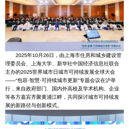
2025年10月26日，由上海市住房和城乡建设管
理委员会、上海大学、新华社中国经济信息社联合
主办的2025世界城市日城市可持续发展全球大会
——“包容·智慧·可持续城市更新”专题会议在沪举
行，来自政府部门、国内外高校及学术机构、企业
等各方嘉宾齐聚黄浦江畔，共同探讨城市可持续发
展的新路径与创新模式。