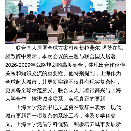
联合国人居署全球方案司司长拉斐尔·塔茨在视
频致辞中表示，本次会议的主题与联合国人居署
2026-2029年战略规划的高度契合，体现出合作伙伴
关系和知识交流的重要性。他特别提到，上海作为
全球超大城市，其更新实践不仅具有现实复杂性，
更具备全球示范意义。联合国人居署很高兴与上海
大学合作，推进城乡联系、实现真正的更新。
上海大学党委书记吴坚勇在致辞中表示，现代
城市更新是一项复杂的系统工程，涉及多学科交
叉。上海大学凭借学科优势，积极培养城市发展所