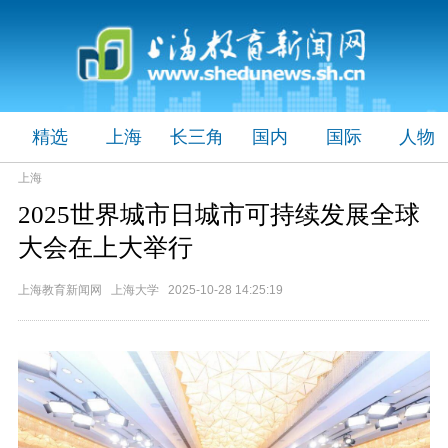
精选
上海
长三角
国内
国际
人物
上海
2025世界城市日城市可持续发展全球
大会在上大举行
上海教育新闻网 上海大学 2025-10-28 14:25:19