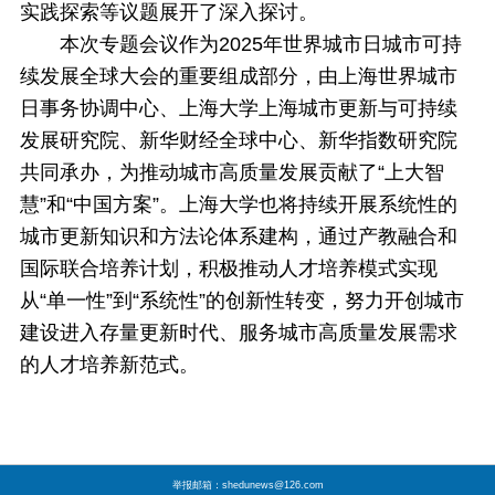
实践探索等议题展开了深入探讨。
本次专题会议作为2025年世界城市日城市可持
续发展全球大会的重要组成部分，由上海世界城市
日事务协调中心、上海大学上海城市更新与可持续
发展研究院、新华财经全球中心、新华指数研究院
共同承办，为推动城市高质量发展贡献了“上大智
慧”和“中国方案”。上海大学也将持续开展系统性的
城市更新知识和方法论体系建构，通过产教融合和
国际联合培养计划，积极推动人才培养模式实现
从“单一性”到“系统性”的创新性转变，努力开创城市
建设进入存量更新时代、服务城市高质量发展需求
的人才培养新范式。
举报邮箱：shedunews@126.com