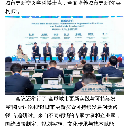
城市更新交叉学科博士点，全面培养城市更新的“架
构师”。
会议还举行了“全球城市更新实践与可持续发
展”圆桌讨论和“以城市更新探索可持续发展创新路
径”专题研讨。来自不同领域的专家学者和企业家，
围绕政策制定、规划实施、文化传承与技术赋能、