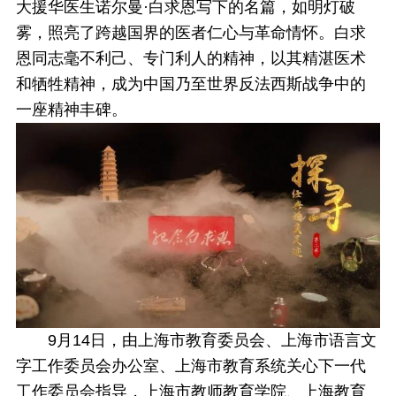
大援华医生诺尔曼·白求恩写下的名篇，如明灯破
雾，照亮了跨越国界的医者仁心与革命情怀。白求
恩同志毫不利己、专门利人的精神，以其精湛医术
和牺牲精神，成为中国乃至世界反法西斯战争中的
一座精神丰碑。
9月14日，由上海市教育委员会、上海市语言文
字工作委员会办公室、上海市教育系统关心下一代
工作委员会指导，上海市教师教育学院、上海教育