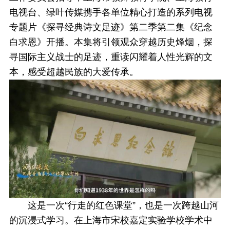
电视台、绿叶传媒携手各单位精心打造的系列电视
专题片《探寻经典诗文足迹》第二季第二集《纪念
白求恩》开播。本集将引领观众穿越历史烽烟，探
寻国际主义战士的足迹，重读闪耀着人性光辉的文
本，感受超越民族的大爱传承。
这是一次“行走的红色课堂”，也是一次跨越山河
的沉浸式学习。在上海市宋校嘉定实验学校学术中