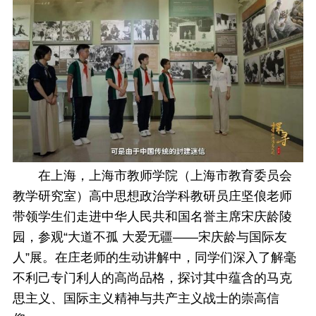
在上海，上海市教师学院（上海市教育委员会
教学研究室）高中思想政治学科教研员庄坚俍老师
带领学生们走进中华人民共和国名誉主席宋庆龄陵
园，参观“大道不孤 大爱无疆——宋庆龄与国际友
人”展。在庄老师的生动讲解中，同学们深入了解毫
不利己专门利人的高尚品格，探讨其中蕴含的马克
思主义、国际主义精神与共产主义战士的崇高信