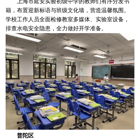
上海市延安实验初级中学的教师们有序分发书
籍，布置迎新标语与班级文化墙，营造温馨氛围。
学校工作人员全面检修教室多媒体、实验室设备，
排查水电安全隐患，全力做好开学准备。
普陀区