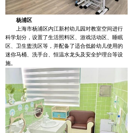
杨浦区
上海市杨浦区内江新村幼儿园对教室空间进行
科学划分，设置了生活照料区、游戏活动区、睡眠
区、卫生盥洗区等，并配备了适合低龄幼儿使用的
迷你马桶、洗手台、恒温水龙头及安全护理台等设
施。