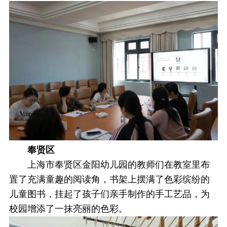
奉贤区
上海市奉贤区金阳幼儿园的教师们在教室里布
置了充满童趣的阅读角，书架上摆满了色彩缤纷的
儿童图书，挂起了孩子们亲手制作的手工艺品，为
校园增添了一抹亮丽的色彩。