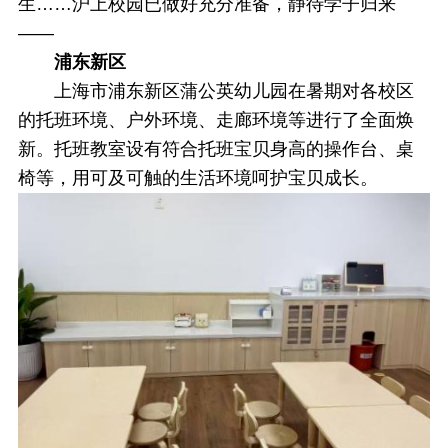
生……沪上校园已做好充分准备，静待学子归来
——
浦东新区
上海市浦东新区蒲公英幼儿园在暑期对各校区
的托班环境、户外环境、走廊环境等进行了全面焕
新。托班教室设有符合托班宝贝身高的操作台、桌
椅等，用可及可触的生活环境呵护宝贝成长。