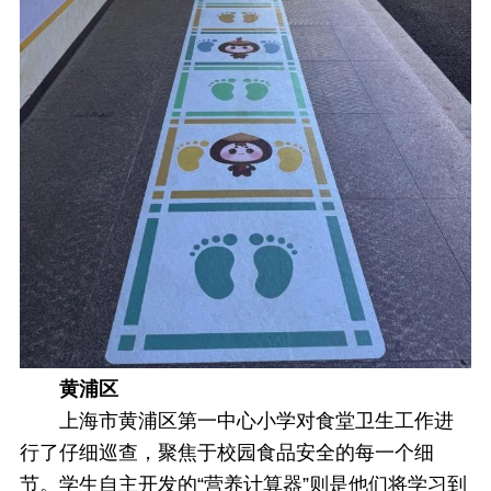
黄浦区
上海市黄浦区第一中心小学对食堂卫生工作进
行了仔细巡查，聚焦于校园食品安全的每一个细
节。学生自主开发的“营养计算器”则是他们将学习到