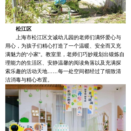
松江区
上海市松江区文诚幼儿园的老师们满怀爱心与
用心，为孩子们精心打造了一个温暖、安全而又充
满魅力的“小家”。教室里，老师们巧妙规划出锻炼自
理能力的生活区、安静温馨的阅读角落以及充满探
索乐趣的活动天地……每一处空间都经过了细致清
洁消毒与精心布置。