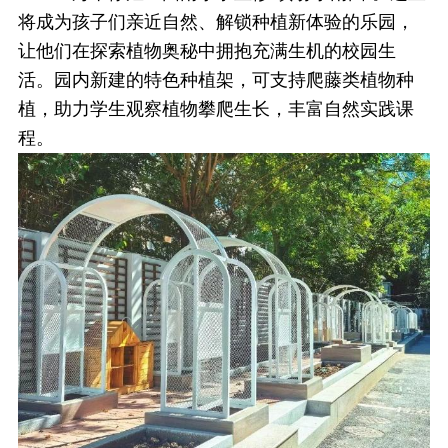
将成为孩子们亲近自然、解锁种植新体验的乐园，
让他们在探索植物奥秘中拥抱充满生机的校园生
活。园内新建的特色种植架，可支持爬藤类植物种
植，助力学生观察植物攀爬生长，丰富自然实践课
程。