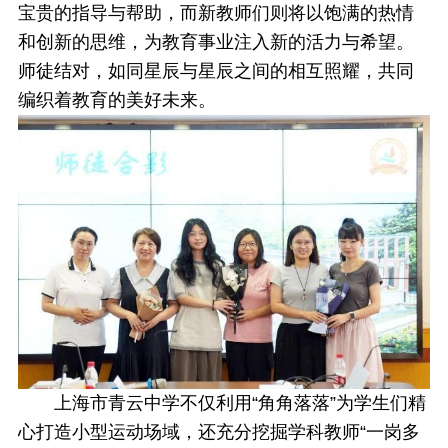
宝贵的指导与帮助，而新教师们则将以饱满的热情
和创新的思维，为教育事业注入新的活力与希望。
师徒结对，如同星辰与星辰之间的相互照耀，共同
编织着教育的美好未来。
上海市青云中学不仅利用“角角落落”为学生们精
心打造小型运动场域，还充分挖掘学科教师“一岗多