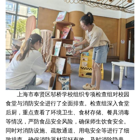
上海市奉贤区邬桥学校组织专项检查组对校园
食堂与消防安全进行了全面排查。检查组深入食堂
后厨，重点查看了环境卫生、食材存储、餐具消毒
等情况，严防食品安全风险，确保师生饮食安全。
同时对消防设施、疏散通道、用电安全等进行了细
致排查，确保消防器材完好有效，及时消除隐患。