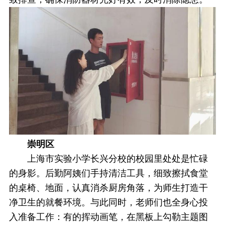
崇明区
上海市实验小学长兴分校的校园里处处是忙碌
的身影。后勤阿姨们手持清洁工具，细致擦拭食堂
的桌椅、地面，认真消杀厨房角落，为师生打造干
净卫生的就餐环境。与此同时，老师们也全身心投
入准备工作：有的挥动画笔，在黑板上勾勒主题图