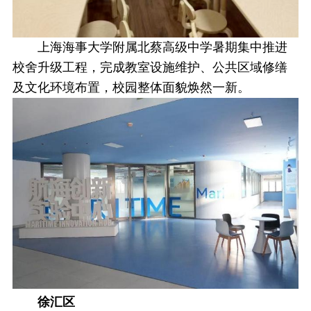
上海海事大学附属北蔡高级中学暑期集中推进
校舍升级工程，完成教室设施维护、公共区域修缮
及文化环境布置，校园整体面貌焕然一新。
徐汇区