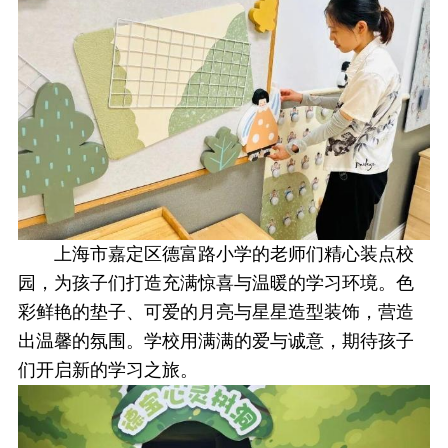
上海市嘉定区德富路小学的老师们精心装点校
园，为孩子们打造充满惊喜与温暖的学习环境。色
彩鲜艳的垫子、可爱的月亮与星星造型装饰，营造
出温馨的氛围。学校用满满的爱与诚意，期待孩子
们开启新的学习之旅。