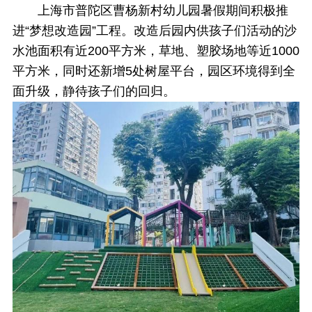
上海市普陀区曹杨新村幼儿园暑假期间积极推
进“梦想改造园”工程。改造后园内供孩子们活动的沙
水池面积有近200平方米，草地、塑胶场地等近1000
平方米，同时还新增5处树屋平台，园区环境得到全
面升级，静待孩子们的回归。