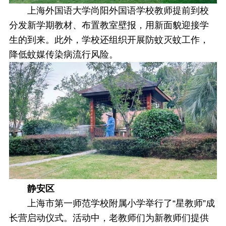
上海外国语大学尚阳外国语学校教师提前到校
分发新学期教材、布置教室壁报，用新面貌迎接学
生的到来。此外，学校还组织开展防蚊灭蚊工作，
降低蚊媒传染病流行风险。
静安区
上海市第一师范学校附属小学举行了“星教师”成
长营启动仪式。活动中，老教师们为新教师们提供