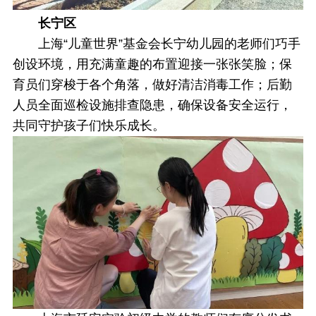
长宁区
上海“儿童世界”基金会长宁幼儿园的老师们巧手
创设环境，用充满童趣的布置迎接一张张笑脸；保
育员们穿梭于各个角落，做好清洁消毒工作；后勤
人员全面巡检设施排查隐患，确保设备安全运行，
共同守护孩子们快乐成长。