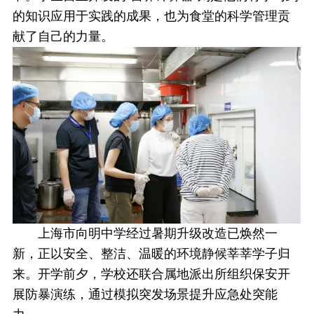
的知识应用于实践的成果，也为食堂的科学管理贡
献了自己的力量。
上海市向明中学经过暑期升级改造已焕然一
新，正以安全、整洁、温暖的环境静候莘莘学子归
来。开学前夕，学校还联合属地派出所组织保安开
展防暴演练，通过模拟突发场景提升应急处突能