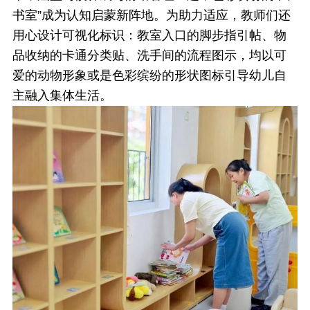
书室”成为认知启蒙新阵地。为助力适应，教师们还
用心设计可视化标识：教室入口的脚步指引帖、物
品收纳的卡通分类贴、洗手间的流程图示，均以可
爱的动物形象或是色彩缤纷的形状图标引导幼儿自
主融入集体生活。