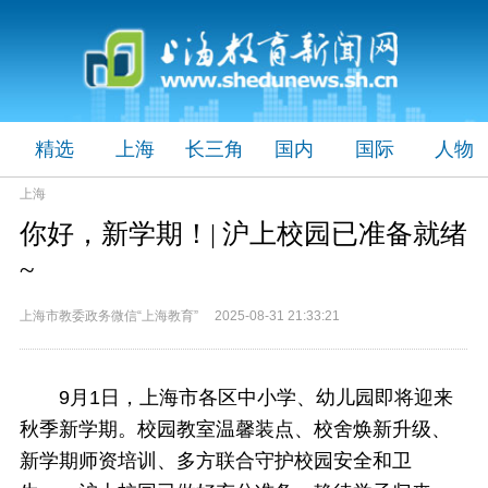
精选
上海
长三角
国内
国际
人物
上海
你好，新学期！| 沪上校园已准备就绪
~
上海市教委政务微信“上海教育” 2025-08-31 21:33:21
9月1日，上海市各区中小学、幼儿园即将迎来
秋季新学期。校园教室温馨装点、校舍焕新升级、
新学期师资培训、多方联合守护校园安全和卫