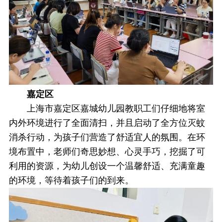
嘉定区
上海市嘉定区嘉城幼儿园教职工们仔细地将室
内外环境进行了全面清扫，并且启动了全方位灭蚊
消杀行动，为孩子们营造了舒适宜人的氛围。在环
境布置中，老师们奇思妙想、心灵手巧，挖掘了可
利用的资源，为幼儿创设一个温馨舒适、充满童趣
的环境，等待着孩子们的到来。