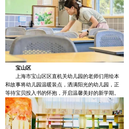
宝山区
上海市宝山区区直机关幼儿园的老师们用绘本
和故事将幼儿园温暖装点，洒满阳光的幼儿园，正
等待宝贝投入书的怀抱，开启温馨美好的新学期。