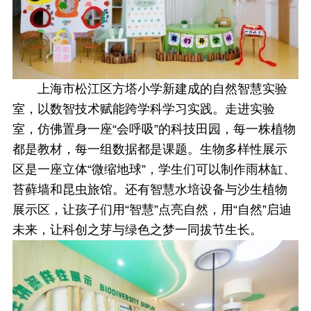
上海市松江区方塔小学新建成的自然智慧实验
室，以数智技术赋能跨学科学习实践。走进实验
室，仿佛置身一座“会呼吸”的科技田园，每一株植物
都是教材，每一组数据都是课题。生物多样性展示
区是一座立体“微缩地球”，学生们可以制作雨林缸、
苔藓墙和昆虫旅馆。还有智慧水培设备与沙生植物
展示区，让孩子们用“智慧”点亮自然，用“自然”启迪
未来，让科创之芽与绿色之梦一同拔节生长。