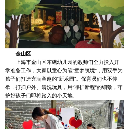
金山区
上海市金山区东礁幼儿园的教师们全力投入开
学准备工作，大家以童心为笔“童梦筑境”，用双手为
孩子们打造充满童趣的“新乐园”。保育员们也不停
歇，打扫户外、清洗玩具，用“净护新程”的细致，守
护好孩子们即将踏入的小天地。