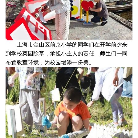
上海市金山区前京小学的同学们在开学前夕来
到学校菜园除草，承担小主人的责任。师生们一同
布置教室环境，为校园增添一份美。