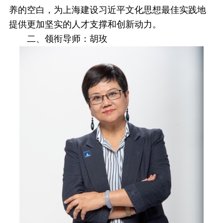
养的空白，为上海建设习近平文化思想最佳实践地
提供更加坚实的人才支撑和创新动力。
二、
领衔导师：胡玫