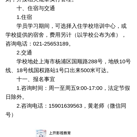
十、
住宿与交通
1.住宿
学员学习期间，可选择入住学校培训中心，或
学校提供的宿舍，费用另计（以学校公布为准），
咨询电话：021-25653189。
2.交通
学校地处上海市杨浦区国顺路288号，地铁10号
线、18号线国权路站1号口出来500米可达。
十一、
报名事宜
1.咨询时间：周一至周五9:00-17:00，法定节假
日除外。
2.咨询电话：15901639563，黄老师（微信同
号）