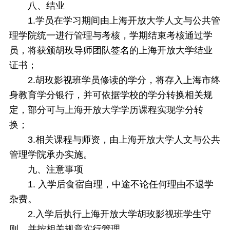
八、
结业
1.学员在学习期间由上海开放大学人文与公共管
理学院统一进行管理与考核，学期结束考核通过学
员，将获颁胡玫导师团队签名的上海开放大学结业
证书；
2.胡玫影视班学员修读的学分，将存入上海市终
身教育学分银行，并可依据学校的学分转换相关规
定，部分可与上海开放大学学历课程实现学分转
换；
3.相关课程与师资，由上海开放大学人文与公共
管理学院承办实施。
九、
注意事项
1. 入学后食宿自理，中途不论任何理由不退学
杂费。
2.入学后执行上海开放大学胡玫影视班学生守
则，并按相关规章实行管理。