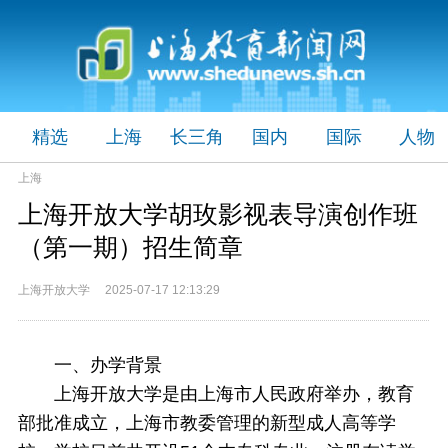
精选
上海
长三角
国内
国际
人物
上海
上海开放大学胡玫影视表导演创作班
（第一期）招生简章
上海开放大学 2025-07-17 12:13:29
一、办学背景
上海开放大学是由上海市人民政府举办，教育
部批准成立，上海市教委管理的新型成人高等学