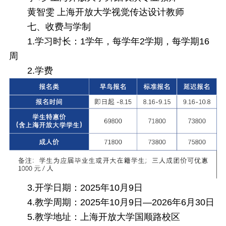
黄智雯 上海开放大学视觉传达设计教师
七、
收费与学制
1.学习时长：1学年，每学年2学期，每学期16
周
2.学费
3.开学日期：2025年10月9日
4.教学周期：2025年10月9日—2026年6月30日
5.教学地址：上海开放大学国顺路校区