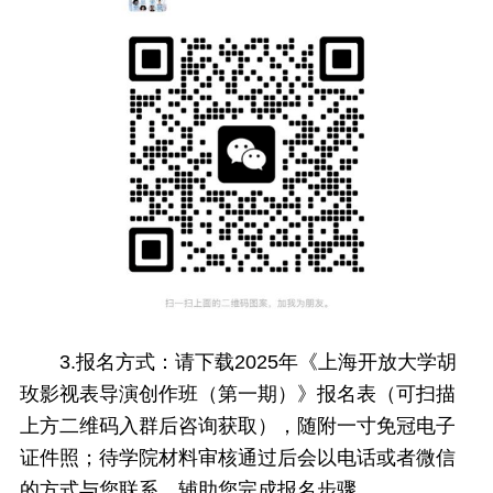
3.报名方式：请下载2025年《上海开放大学胡
玫影视表导演创作班（第一期）》报名表（可扫描
上方二维码入群后咨询获取），随附一寸免冠电子
证件照；待学院材料审核通过后会以电话或者微信
的方式与您联系，辅助您完成报名步骤。