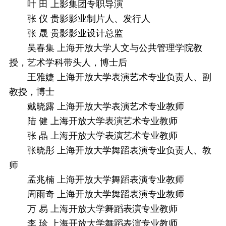
叶 田 上影集团专职导演
张 仪 贵影影业制片人、发行人
张 晟 贵影影业设计总监
吴春集 上海开放大学人文与公共管理学院教
授，艺术学科带头人，博士后
王雅婕 上海开放大学表演艺术专业负责人、副
教授，博士
戴晓露 上海开放大学表演艺术专业教师
陆 健 上海开放大学表演艺术专业教师
张 晶 上海开放大学表演艺术专业教师
张晓彤 上海开放大学舞蹈表演专业负责人、教
师
孟兆楠 上海开放大学舞蹈表演专业教师
周雨奇 上海开放大学舞蹈表演专业教师
万 易 上海开放大学舞蹈表演专业教师
李 珍 上海开放大学舞蹈表演专业教师