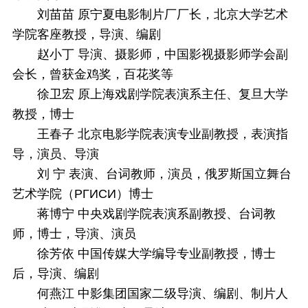
刘苗苗 原宁夏电影制片厂厂长，北京大学艺术
学院客座教授，导演、编剧
赵小丁
导演、摄影师，中国影视摄影师学会副
会长，曾获金鸡奖，百花奖等
徐卫宏 原上海戏剧学院表演系主任、复旦大学
教授，博士
王春子 北京电影学院表演专业副教授，表演指
导，演员、导演
刘 宁 表演、台词教师，演员，
俄罗斯国立舞台
艺术学院（РГИСИ）博士
蒋博宁 中央戏剧学院表演系副教授、台词教
师，博士，导演、演员
徐芳依 中国传媒大学编导专业副教授，博士
后，导演、编剧
何燕江 中影集团国家二级导演、编剧、制片人