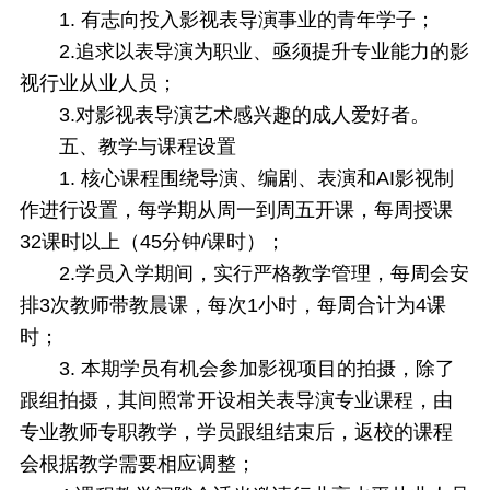
1. 有志向投入影视表导演事业的青年学子；
2.追求以表导演为职业、亟须提升专业能力的影
视行业从业人员；
3.对影视表导演艺术感兴趣的成人爱好者。
五、
教学与课程设置
1. 核心课程围绕导演、编剧、表演和AI影视制
作进行设置，每学期从周一到周五开课，每周授课
32课时以上（45分钟/课时）；
2.学员入学期间，实行严格教学管理，每周会安
排3次教师带教晨课，每次1小时，每周合计为4课
时；
3. 本期学员有机会参加影视项目的拍摄，除了
跟组拍摄，其间照常开设相关表导演专业课程，由
专业教师专职教学，学员跟组结束后，返校的课程
会根据教学需要相应调整；