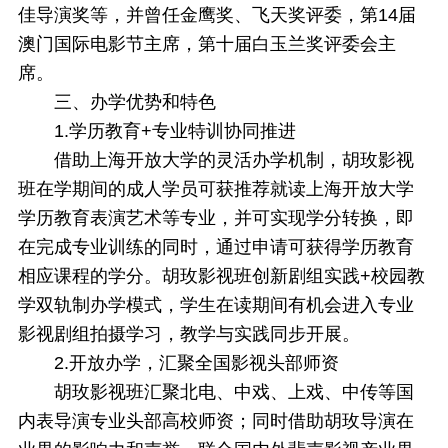
佳导演奖等，并曾任金鹰奖、飞天奖评委，第14届
澳门国际电影节主席，第十届白玉兰奖评委会主
席。
三、
办学优势和特色
1.学历教育+专业特训协同推进
借助上海开放大学的灵活办学机制，胡玫影视
班在学期间的成人学员可获推荐就读上海开放大学
学历教育表演艺术等专业，并可实现学分转换，即
在完成专业训练的同时，通过申请可获得学历教育
相应课程的学分。胡玫影视班创新剧组实践+校园教
学双轨制办学模式，学生在读期间有机会进入专业
影视剧组拍摄学习，教学与实践同步开展。
2.开放办学，汇聚全国影视头部师资
胡玫影视班汇聚北电、中戏、上戏、中传等国
内表导演专业头部高校师资；同时借助胡玫导演在