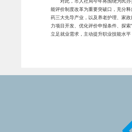
对此，市人社局今年将围绕为民办
能评价制度改革为重要突破口，充分释
药三大先导产业，以及养老护理、家政
力项目开发、优化评价申报条件、探索
立足就业需求，主动提升职业技能水平