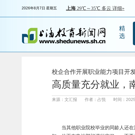
2026年8月7日 星期五
精
选
校企合作开展职业能力项目开发
高质量充分就业，
来源：文汇报
作者：占悦
时间：2025-0
当其他职业院校毕业的同龄人还在