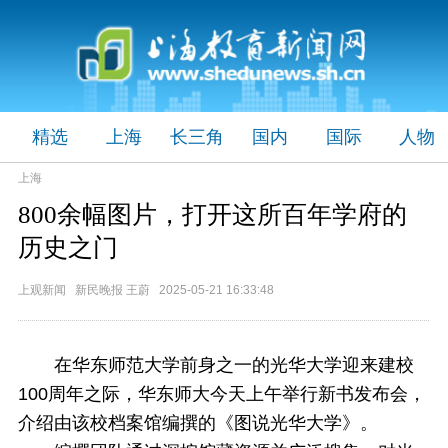
精选
上海
长三角
国内
国际
人物
上海
800余幅图片，打开这所百年学府的
历史之门
上观新闻 新民晚报 王蔚 2025-05-21 16:33:48
在华东师范大学前身之一的光华大学迎来建校
100周年之际，华东师大今天上午举行新书发布会，
介绍由该校档案馆编撰的《图说光华大学》。