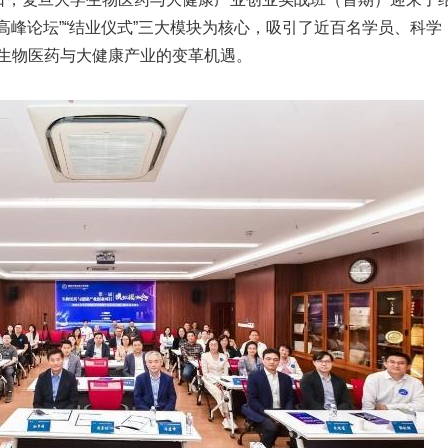
业高峰论坛”“结业仪式”三大模块为核心，吸引了近百名学员、科学
生物医药与大健康产业的变革机遇。