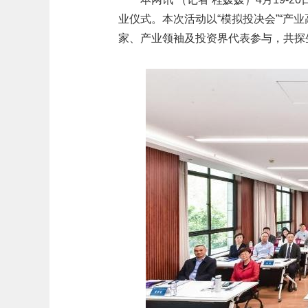
业仪式。本次活动以“模拟投决会”“产
家、产业领袖及投资界代表参与，共探