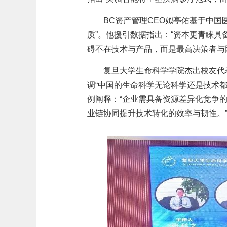
BC资产管理CEO姒亭佑基于中
质”。他援引数据指出：“资本更青睐
碍不在技术与产品，而是最高决策者与
复旦大学生命科学学院杰出校友代
调“中国的生命科学无论科学还是技术
例阐释：“企业需具备资源差异化竞争
业链协同提升技术转化的效率与韧性。