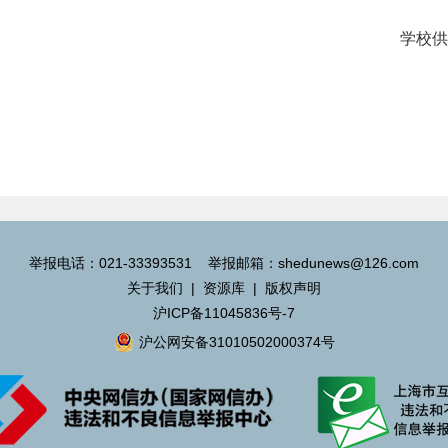
学校供
举报电话：021-33393531 举报邮箱：shedunews@126.com
关于我们
|
资源库
|
版权声明
沪ICP备11045836号-7
沪公网安备31010502000374号