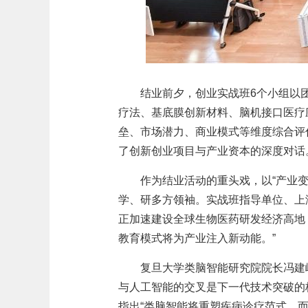
结业前夕，创业实战班6个小组以
疗法、基底膜创新材料、脑机接口医疗
垒、市场潜力、商业模式等维度综合评
了创新创业项目与产业资本的深度对话
作为结业活动的重头戏，以“产业
学、研多方领袖。实战班指导单位、上
正加速建设全球生物医药研发经济高地
教育模式将为产业注入新动能。”
复旦大学类脑智能研究院院长冯建
与人工智能的交叉是下一代技术突破的
指出“类脑智能将重塑疾病诊疗范式，