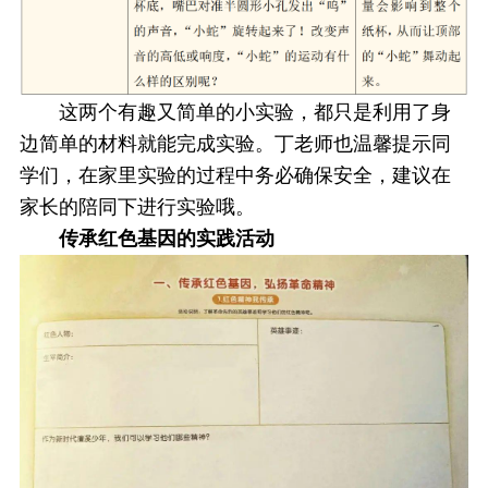
这两个有趣又简单的小实验，都只是利用了身
边简单的材料就能完成实验。丁老师也温馨提示同
学们，在家里实验的过程中务必确保安全，建议在
家长的陪同下进行实验哦。
传承红色基因的实践活动