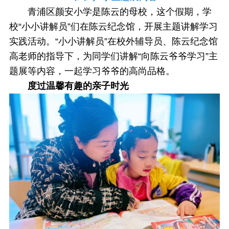
青浦区颜安小学是陈云的母校，这个假期，学
校“小小讲解员”们在陈云纪念馆，开展主题讲解学习
实践活动。“小小讲解员”在校外辅导员、陈云纪念馆
高老师的指导下，为同学们讲解“向陈云爷爷学习”主
题展等内容，一起学习爷爷的高尚品格。
度过温馨有趣的亲子时光