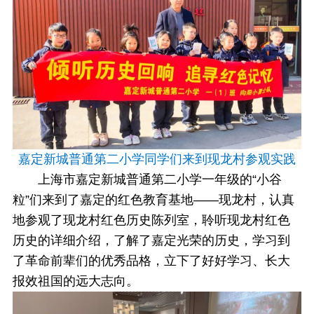
嘉定新城普通第二小学同学们来到现龙村参观实践
上海市嘉定新城普通第二小学一年级的“小谷
粒”们来到了嘉定的红色教育基地——现龙村，认真
地参观了现龙村红色历史陈列室，聆听现龙村红色
历史的详细介绍，了解了嘉定光荣的历史，学习到
了革命前辈们的优秀品格，立下了好好学习、长大
报效祖国的远大志向。