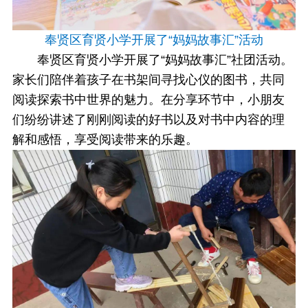
奉贤区育贤小学开展了“妈妈故事汇”活动
奉贤区育贤小学开展了“妈妈故事汇”社团活动。
家长们陪伴着孩子在书架间寻找心仪的图书，共同
阅读探索书中世界的魅力。在分享环节中，小朋友
们纷纷讲述了刚刚阅读的好书以及对书中内容的理
解和感悟，享受阅读带来的乐趣。