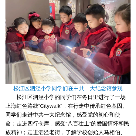
松江区泗泾小学同学们在中共一大纪念馆参观
松江区泗泾小学的同学们在冬日里进行了一场
上海红色路线“Citywalk”，在行走中传承红色基因。
同学们走进中共一大纪念馆，感受党的初心和使
命；走进四行仓库，感受“八百壮士”的爱国情怀和民
族精神；走进泗泾老街，了解学校创始人马相伯、