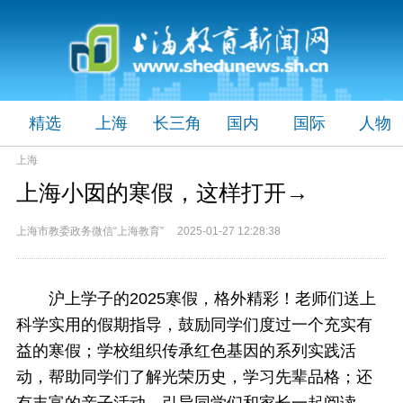
精选
上海
长三角
国内
国际
人物
上海
上海小囡的寒假，这样打开→
上海市教委政务微信“上海教育” 2025-01-27 12:28:38
沪上学子的2025寒假，格外精彩！老师们送上
科学实用的假期指导，鼓励同学们度过一个充实有
益的寒假；学校组织传承红色基因的系列实践活
动，帮助同学们了解光荣历史，学习先辈品格；还