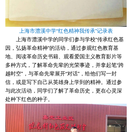
上海市澧溪中学“红色精神我传承”记录表
上海市澧溪中学的同学们参与学校“传承红色基
因，弘扬革命精神”的活动，通过参观红色教育基
地、阅读革命历史书籍、观看爱国主义教育影片等
多种方式，了解革命先辈的光荣事迹，并拿起笔“跨
越时空”，与革命先辈展开“对话”，给他们写一封
信，或是写下自己从英雄身上学到的精神。通过参
与此次活动，同学们了解了革命历史，更在心灵深
处种下红色的种子。