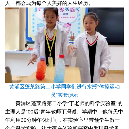
人，都会成为每个人美好的人生经历。
黄浦区蓬莱路第二小学同学们进行水瓶“体操运动
员”实验演示
黄浦区蓬莱路第二小学“丁老师的科学实验室”的
主理人是“00后”青年教师丁冯诚。学期中，他每天中
午利用30分钟午休时间，在实验室里带领学生做一
个个科学实验，让大家在体验和探究中发现科学奥