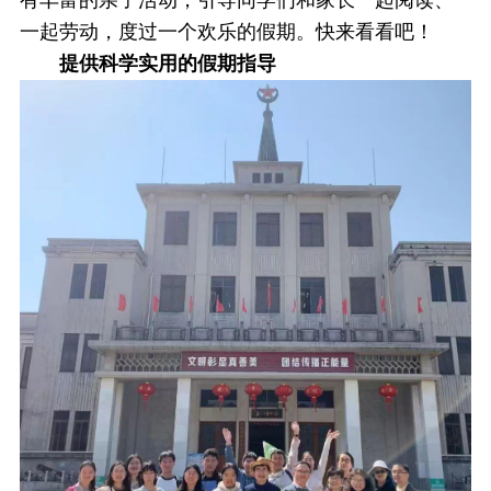
有丰富的亲子活动，引导同学们和家长一起阅读、
一起劳动，度过一个欢乐的假期。快来看看吧！
提供科学实用的假期指导