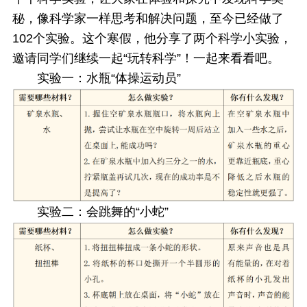
秘，像科学家一样思考和解决问题，至今已经做了
102个实验。这个寒假，他分享了两个科学小实验，
邀请同学们继续一起“玩转科学”！一起来看看吧。
实验一：水瓶“体操运动员”
实验二：会跳舞的“小蛇”