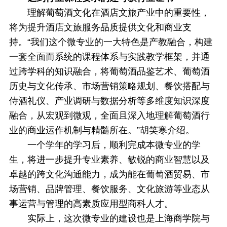
理解葡萄酒文化在酒店文旅产业中的重要性，
将为提升酒店文旅服务品质提供文化和商业支
持。“我们这个微专业的一大特色是产教融合，构建
一套全面而系统的课程体系与实践教学框架，并通
过跨学科的知识融合，将葡萄酒品鉴艺术、葡萄酒
历史与文化传承、市场营销策略规划、餐饮搭配与
侍酒礼仪、产业调研与数据分析等多维度知识深度
融合，从宏观到微观，全面且深入地理解葡萄酒行
业的商业运作机制与精髓所在。”胡笑寒介绍。
一个学年的学习后，顺利完成本微专业的学
生，将进一步提升专业素养、敏锐的商业智慧以及
卓越的跨文化沟通能力，成为能在葡萄酒贸易、市
场营销、品牌管理、餐饮服务、文化旅游等业态从
事运营与管理的高素质应用型商科人才。
实际上，这次微专业的建设也是上海商学院与