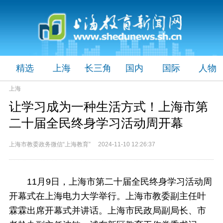
精选
上海
长三角
国内
国际
人物
上海
让学习成为一种生活方式！上海市第
二十届全民终身学习活动周开幕
上海市教委政务微信“上海教育” 2024-11-10 12:26:37
11月9日，上海市第二十届全民终身学习活动周
开幕式在上海电力大学举行。上海市教委副主任叶
霖霖出席开幕式并讲话。上海市民政局副局长、市