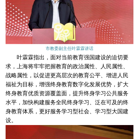
市教委副主任叶霖霖讲话
叶霖霖指出，面对当前教育强国建设的迫切要
求，上海将牢牢把握教育的政治属性、人民属性、
战略属性，以促进更高层次的教育公平、增进人民
福祉为目标，增强终身教育数字化发展优势，扩大
终身教育优质资源覆盖面，提升终身学习公共服务
水平，加快构建服务全民终身学习、泛在可及的终
身教育体系，更好服务学习型社会、学习型大国建
设。