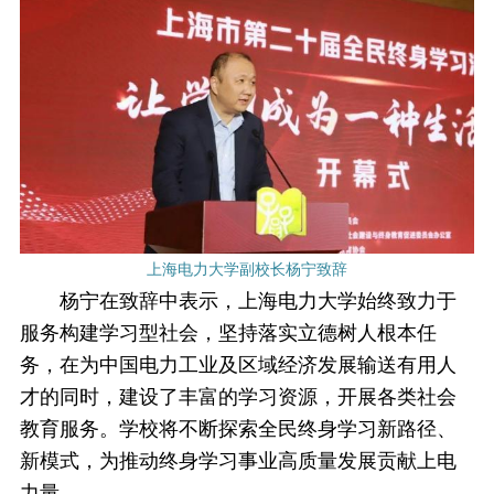
上海电力大学副校长杨宁致辞
杨宁在致辞中表示，上海电力大学始终致力于
服务构建学习型社会，坚持落实立德树人根本任
务，在为中国电力工业及区域经济发展输送有用人
才的同时，建设了丰富的学习资源，开展各类社会
教育服务。学校将不断探索全民终身学习新路径、
新模式，为推动终身学习事业高质量发展贡献上电
力量。