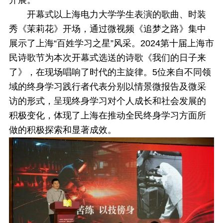
开幕式以上海电力大学学生表演的歌曲、时装
秀《茉莉花》开场，通过微视频《追梦之路》集中
展示了上海“百姓学习之星”风采。2024第十届上海市
民诗歌节为本次开幕式选送的诗歌《我们的日子来
了》，在现场唱响了时代的主旋律。5位来自不同领
域的终身学习践行者代表分别以情景微报告及微采
访的形式，呈现终身学习对个人成长和社会发展的
积极变化，体现了上海在推动全民终身学习方面所
做的积极探索和显著成效。