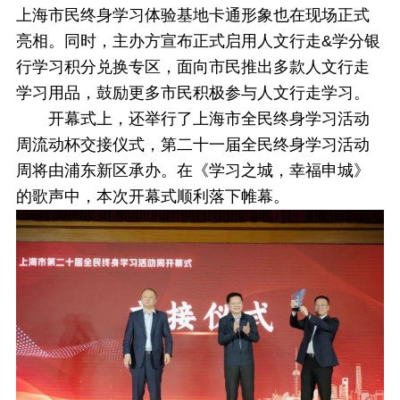
上海市民终身学习体验基地卡通形象也在现场正式
亮相。同时，主办方宣布正式启用人文行走&学分银
行学习积分兑换专区，面向市民推出多款人文行走
学习用品，鼓励更多市民积极参与人文行走学习。
开幕式上，还举行了上海市全民终身学习活动
周流动杯交接仪式，第二十一届全民终身学习活动
周将由浦东新区承办。在《学习之城，幸福申城》
的歌声中，本次开幕式顺利落下帷幕。