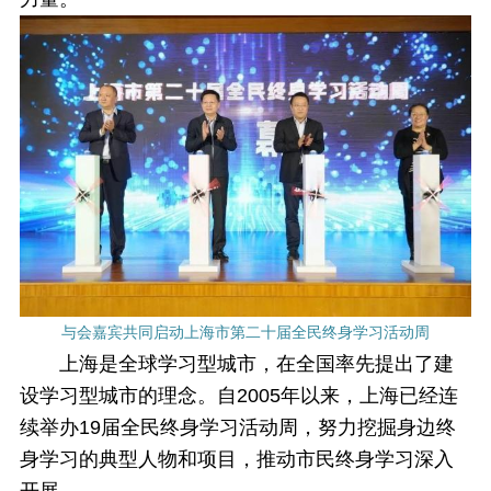
与会嘉宾共同启动上海市第二十届全民终身学习活动周
上海是全球学习型城市，在全国率先提出了建
设学习型城市的理念。自2005年以来，上海已经连
续举办19届全民终身学习活动周，努力挖掘身边终
身学习的典型人物和项目，推动市民终身学习深入
开展。