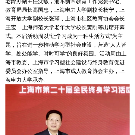
老龄办副主任沈敏，浦东新区教育工作党委书记、
教育局局长高国忠，上海电力大学副校长杨宁，上
海开放大学副校长张瑾，上海市社区教育协会会长
王宏，上海师范大学老年大学校长黄刚等出席开幕
式。本届活动周以“让学习成为一种生活方式”为主
题，旨在进一步推动学习型社会建设，营造“人人皆
学、处处能学、时时可学”的良好氛围。活动周由上
海市教委、上海市学习型社会建设与终身教育促进
委员会办公室指导，上海市成人教育协会主办，上
海电力大学承办。