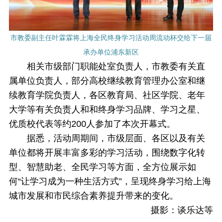
市教委副主任叶霖霖将上海全民终身学习活动周流动杯交给下一届
承办单位浦东新区
相关市级部门职能处室负责人，市教委有关直
属单位负责人，部分高校继续教育管理办公室和继
续教育学院负责人，各区教育局、社区学院、老年
大学等有关负责人和和终身学习品牌、学习之星、
优质校代表等约200人参加了本次开幕式。
据悉，活动周期间，市级层面、各区以及有关
单位都将开展丰富多彩的学习活动，围绕数字化转
型、智慧助老、全民学习等方面，全方位展示如
何“让学习成为一种生活方式”，呈现终身学习给上海
城市发展和市民综合素养提升带来的变化。
摄影：谈乐达等