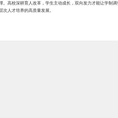
撑。高校深耕育人改革，学生主动成长，双向发力才能让学制调
层次人才培养的高质量发展。