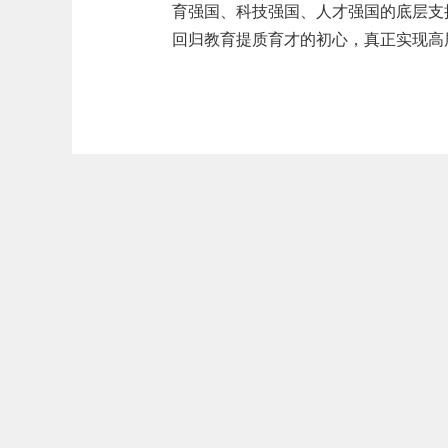
育强国、科技强国、人才强国的底层支
回归教育提质育才的初心，真正实现高