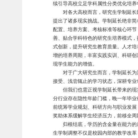
续引导高校立足学科属性分类优化培养
对各大高校而言，研究生学制延长
提出了诸多现实挑战。学制延长绝非简
配置、培养方案、考核标准等核心环节
善、贴合学科特色的研究生培养模式，
式创新，提升研究生教育质量。人才培
增的培养周期，丰富实践实训、科研创
现学生能力的增值。
对于广大研究生而言，学制延长为
接受、浅尝辄止的学习状态，深耕专业
但我们也需正视学制延长带来的现
分行业存在隐性年龄门槛，晚一年毕业
前统筹学业规划、科研方向与职业发展
奖助体系缓解学生经济压力，前移全周
归根结底，学历的含金量在能力的
生学制调整不仅是校园内部的教学改革