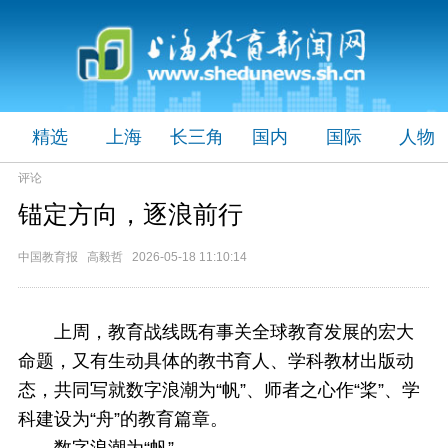
精选
上海
长三角
国内
国际
人物
评论
锚定方向，逐浪前行
中国教育报 高毅哲 2026-05-18 11:10:14
上周，教育战线既有事关全球教育发展的宏大
命题，又有生动具体的教书育人、学科教材出版动
态，共同写就数字浪潮为“帆”、师者之心作“桨”、学
科建设为“舟”的教育篇章。