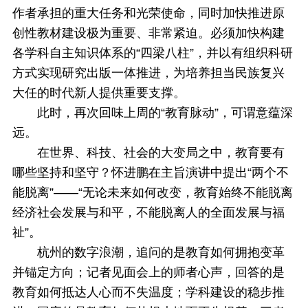
作者承担的重大任务和光荣使命，同时加快推进原
创性教材建设极为重要、非常紧迫。必须加快构建
各学科自主知识体系的“四梁八柱”，并以有组织科研
方式实现研究出版一体推进，为培养担当民族复兴
大任的时代新人提供重要支撑。
此时，再次回味上周的“教育脉动”，可谓意蕴深
远。
在世界、科技、社会的大变局之中，教育要有
哪些坚持和坚守？怀进鹏在主旨演讲中提出“两个不
能脱离”——“无论未来如何改变，教育始终不能脱离
经济社会发展与和平，不能脱离人的全面发展与福
祉”。
杭州的数字浪潮，追问的是教育如何拥抱变革
并锚定方向；记者见面会上的师者心声，回答的是
教育如何抵达人心而不失温度；学科建设的稳步推