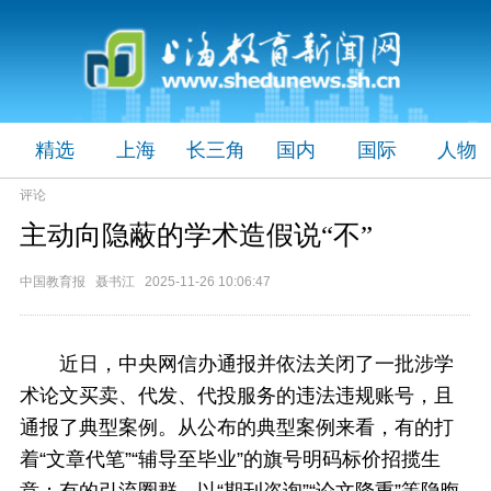
精选
上海
长三角
国内
国际
人物
评论
主动向隐蔽的学术造假说“不”
中国教育报 聂书江 2025-11-26 10:06:47
近日，中央网信办通报并依法关闭了一批涉学
术论文买卖、代发、代投服务的违法违规账号，且
通报了典型案例。从公布的典型案例来看，有的打
着“文章代笔”“辅导至毕业”的旗号明码标价招揽生