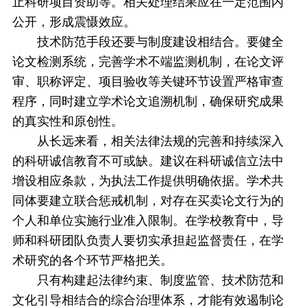
止科研项目资助等。相关处理结果应在一定范围内
公开，形成震慑效应。
技术防范手段还要与制度建设相结合。要健全
论文检测系统，完善学术不端监测机制，在论文评
审、职称评定、项目验收等关键环节设置严格审查
程序，同时建立学术论文追溯机制，确保研究成果
的真实性和原创性。
从长远来看，相关法律法规的完善和持续深入
的科研诚信教育不可或缺。建议在科研诚信立法中
增设相应条款，为执法工作提供明确依据。学术共
同体要建立联合惩戒机制，对存在买卖论文行为的
个人和单位实施行业准入限制。在学校教育中，导
师和科研团队负责人要切实承担起监督责任，在学
术研究的各个环节严格把关。
只有构建起法律约束、制度监管、技术防范和
文化引导相结合的综合治理体系，才能有效遏制论