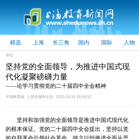
精选
上海
长三角
国内
国际
人物
评论
坚持党的全面领导，为推进中国式现
代化凝聚磅礴力量
——论学习贯彻党的二十届四中全会精神
中国教育报 人民日报评论员 2025-10-31 09:49:52
坚持和加强党的全面领导是推进中国式现代化
的根本保证。党的二十届四中全会提出，坚持以党
的自我革命引领社会革命，持之以恒推进全面从严