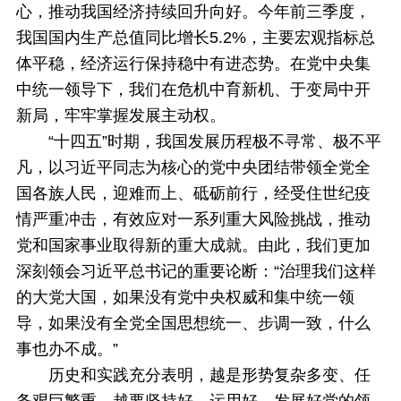
心，推动我国经济持续回升向好。今年前三季度，
我国国内生产总值同比增长5.2%，主要宏观指标总
体平稳，经济运行保持稳中有进态势。在党中央集
中统一领导下，我们在危机中育新机、于变局中开
新局，牢牢掌握发展主动权。
“十四五”时期，我国发展历程极不寻常、极不平
凡，以习近平同志为核心的党中央团结带领全党全
国各族人民，迎难而上、砥砺前行，经受住世纪疫
情严重冲击，有效应对一系列重大风险挑战，推动
党和国家事业取得新的重大成就。由此，我们更加
深刻领会习近平总书记的重要论断：“治理我们这样
的大党大国，如果没有党中央权威和集中统一领
导，如果没有全党全国思想统一、步调一致，什么
事也办不成。”
历史和实践充分表明，越是形势复杂多变、任