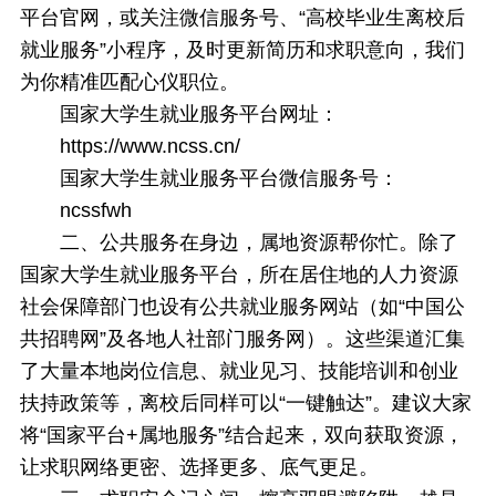
平台官网，或关注微信服务号、“高校毕业生离校后
就业服务”小程序，及时更新简历和求职意向，我们
为你精准匹配心仪职位。
国家大学生就业服务平台网址：
https://www.ncss.cn/
国家大学生就业服务平台微信服务号：
ncssfwh
二、公共服务在身边，属地资源帮你忙。除了
国家大学生就业服务平台，所在居住地的人力资源
社会保障部门也设有公共就业服务网站（如“中国公
共招聘网”及各地人社部门服务网）。这些渠道汇集
了大量本地岗位信息、就业见习、技能培训和创业
扶持政策等，离校后同样可以“一键触达”。建议大家
将“国家平台+属地服务”结合起来，双向获取资源，
让求职网络更密、选择更多、底气更足。