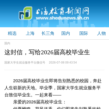
精选
上海
长三角
国内
国际
人物
国内
这封信，写给2026届高校毕业生
国家大学生就业服务平台微信号 2026-07-08 09:43:54
2026届高校毕业生即将告别熟悉的校园，奔赴
人生崭新的天地。毕业季，国家大学生就业服务平
台致信毕业生。一起来看——
亲爱的2026届高校毕业生：