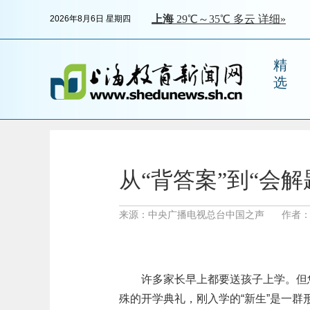
2026年8月6日 星期四
精
选
从“背答案”到“会
来源：中央广播电视总台中国之声
作者：
许多家长早上都要送孩子上学。但
殊的开学典礼，刚入学的“新生”是一